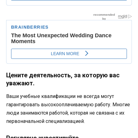
Цените деятельность, за которую вас
уважают.
Ваши учебные квалификации не всегда могут
гарантировать высокооплачиваемую работу. Многие
люди занимаются работой, которая не связана с их
первоначальной специализацией.
Регулярно инвестируйте.