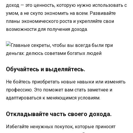
доход — это ценность, которую нужно использовать с
умом, а не скупо экономить на всем. Развивайте
планы экономического роста и укрепляйте свои
возможности для получения дохода.
Обучайтесь и выделяйтесь.
Не бойтесь приобретать новые навыки или изменять
профессию. Это поможет вам стать заметнее и
адаптироваться к меняющимся условиям.
Откладывайте часть своего дохода.
Избегайте ненужных покупок, которые приносят