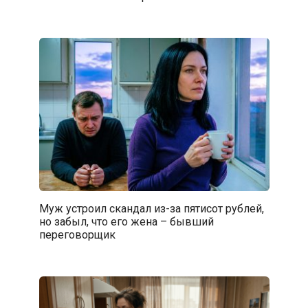
Муж устроил скандал из-за пятисот рублей,
но забыл, что его жена – бывший
переговорщик