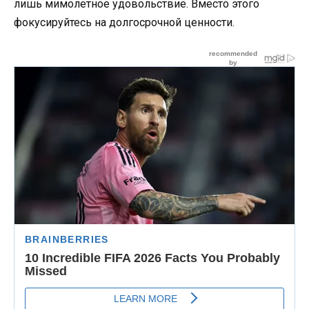
лишь мимолетное удовольствие. Вместо этого
фокусируйтесь на долгосрочной ценности.