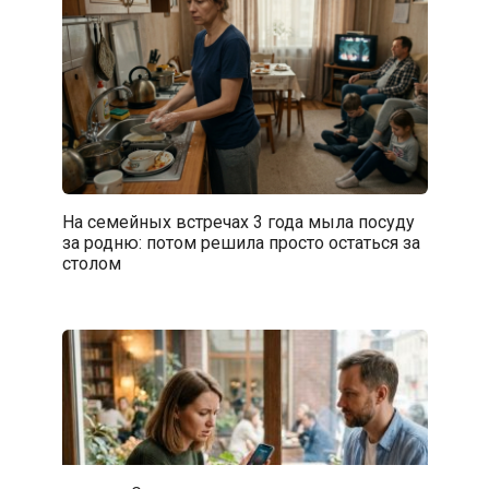
На семейных встречах 3 года мыла посуду
за родню: потом решила просто остаться за
столом