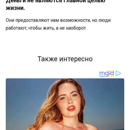
Деньги не являются главной целью
жизни.
Они предоставляют нам возможности, но люди
работают, чтобы жить, а не наоборот.
Также интересно