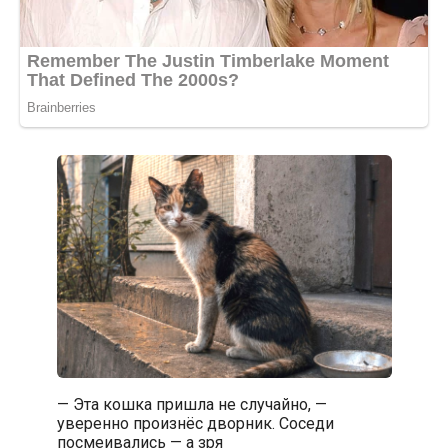
— Эта кошка пришла не случайно, —
уверенно произнёс дворник. Соседи
посмеивались — а зря