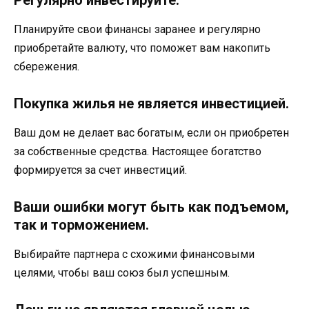
Планируйте свои финансы заранее и регулярно
приобретайте валюту, что поможет вам накопить
сбережения.
Покупка жилья не является инвестицией.
Ваш дом не делает вас богатым, если он приобретен
за собственные средства. Настоящее богатство
формируется за счет инвестиций.
Ваши ошибки могут быть как подъемом,
так и торможением.
Выбирайте партнера с схожими финансовыми
целями, чтобы ваш союз был успешным.