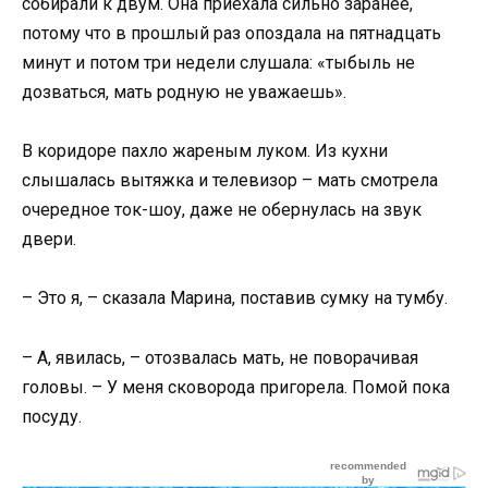
собирали к двум. Она приехала сильно заранее,
потому что в прошлый раз опоздала на пятнадцать
минут и потом три недели слушала: «тыбыль не
дозваться, мать родную не уважаешь».
В коридоре пахло жареным луком. Из кухни
слышалась вытяжка и телевизор – мать смотрела
очередное ток-шоу, даже не обернулась на звук
двери.
– Это я, – сказала Марина, поставив сумку на тумбу.
– А, явилась, – отозвалась мать, не поворачивая
головы. – У меня сковорода пригорела. Помой пока
посуду.