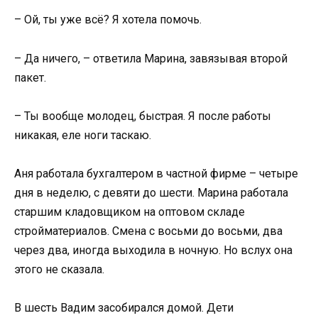
– Ой, ты уже всё? Я хотела помочь.
– Да ничего, – ответила Марина, завязывая второй
пакет.
– Ты вообще молодец, быстрая. Я после работы
никакая, еле ноги таскаю.
Аня работала бухгалтером в частной фирме – четыре
дня в неделю, с девяти до шести. Марина работала
старшим кладовщиком на оптовом складе
стройматериалов. Смена с восьми до восьми, два
через два, иногда выходила в ночную. Но вслух она
этого не сказала.
В шесть Вадим засобирался домой. Дети