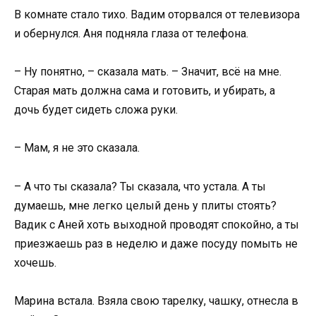
В комнате стало тихо. Вадим оторвался от телевизора
и обернулся. Аня подняла глаза от телефона.
– Ну понятно, – сказала мать. – Значит, всё на мне.
Старая мать должна сама и готовить, и убирать, а
дочь будет сидеть сложа руки.
– Мам, я не это сказала.
– А что ты сказала? Ты сказала, что устала. А ты
думаешь, мне легко целый день у плиты стоять?
Вадик с Аней хоть выходной проводят спокойно, а ты
приезжаешь раз в неделю и даже посуду помыть не
хочешь.
Марина встала. Взяла свою тарелку, чашку, отнесла в