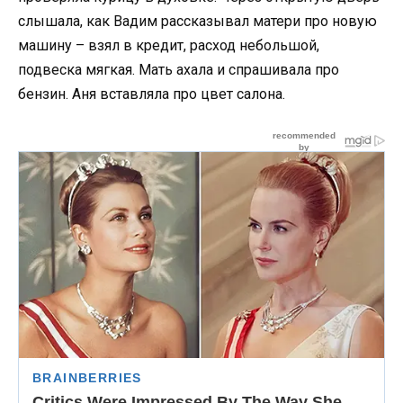
слышала, как Вадим рассказывал матери про новую
машину – взял в кредит, расход небольшой,
подвеска мягкая. Мать ахала и спрашивала про
бензин. Аня вставляла про цвет салона.