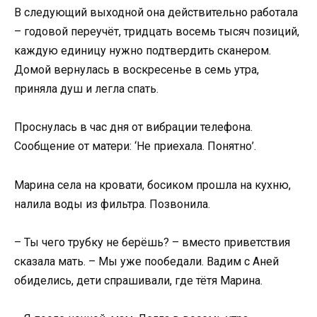
В следующий выходной она действительно работала
– годовой переучёт, тридцать восемь тысяч позиций,
каждую единицу нужно подтвердить сканером.
Домой вернулась в воскресенье в семь утра,
приняла душ и легла спать.
Проснулась в час дня от вибрации телефона.
Сообщение от матери: ‘Не приехала. Понятно’.
Марина села на кровати, босиком прошла на кухню,
налила воды из фильтра. Позвонила.
– Ты чего трубку не берёшь? – вместо приветствия
сказала мать. – Мы уже пообедали. Вадим с Аней
обиделись, дети спрашивали, где тётя Марина.