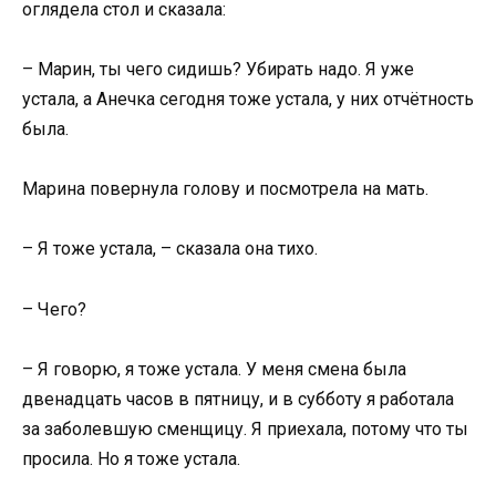
оглядела стол и сказала:
– Марин, ты чего сидишь? Убирать надо. Я уже
устала, а Анечка сегодня тоже устала, у них отчётность
была.
Марина повернула голову и посмотрела на мать.
– Я тоже устала, – сказала она тихо.
– Чего?
– Я говорю, я тоже устала. У меня смена была
двенадцать часов в пятницу, и в субботу я работала
за заболевшую сменщицу. Я приехала, потому что ты
просила. Но я тоже устала.