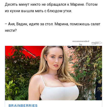
Десять минут никто не обращался к Марине. Потом
из кухни вышла мать с блюдом утки.
– Аня, Вадик, идите за стол. Марина, поможешь салат
нести?