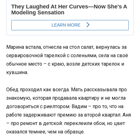
Марина встала, отнесла на стол салат, вернулась за
сервировочной тарелкой с соленьями, села на своё
обычное место – с краю, возле детских тарелок и
кувшина.
Обед проходил как всегда. Мать рассказывала про
знакомую, которая продавала квартиру и не могла
договориться с риелтором. Вадим – про то, что на
работе задерживают премию за второй квартал. Аня
– про ремонт в детской: переклеили обои, но цвет
оказался темнее, чем на образце.