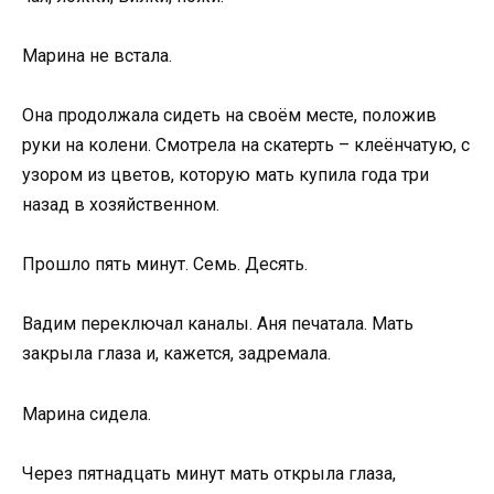
Марина не встала.
Она продолжала сидеть на своём месте, положив
руки на колени. Смотрела на скатерть – клеёнчатую, с
узором из цветов, которую мать купила года три
назад в хозяйственном.
Прошло пять минут. Семь. Десять.
Вадим переключал каналы. Аня печатала. Мать
закрыла глаза и, кажется, задремала.
Марина сидела.
Через пятнадцать минут мать открыла глаза,