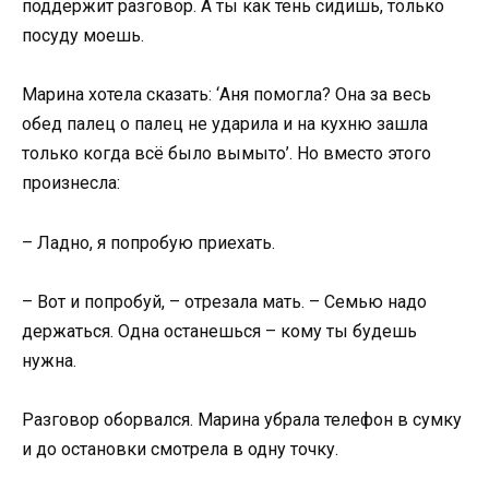
поддержит разговор. А ты как тень сидишь, только
посуду моешь.
Марина хотела сказать: ‘Аня помогла? Она за весь
обед палец о палец не ударила и на кухню зашла
только когда всё было вымыто’. Но вместо этого
произнесла:
– Ладно, я попробую приехать.
– Вот и попробуй, – отрезала мать. – Семью надо
держаться. Одна останешься – кому ты будешь
нужна.
Разговор оборвался. Марина убрала телефон в сумку
и до остановки смотрела в одну точку.