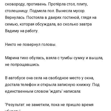
сковороду, противень. Протёрла стол, плиту,
столешницу. Подмела пол. Вынесла мусор.
Вернулась. Постояла в дверях гостиной, глядя на
семью, которая обсуждала, во сколько завтра
Вадиму на работу.
Никто не повернул головы.
Марина тихо обулась, взяла с тумбы сумку и вышла,
не попрощавшись.
В автобусе она села на свободное место у окна,
достала телефон и открыла записную книжку. Под
единственным словом ‘ждать’ написала:
‘Результат: не заметили, пока не пришло время