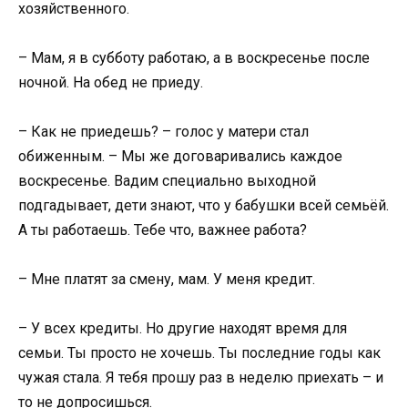
хозяйственного.
– Мам, я в субботу работаю, а в воскресенье после
ночной. На обед не приеду.
– Как не приедешь? – голос у матери стал
обиженным. – Мы же договаривались каждое
воскресенье. Вадим специально выходной
подгадывает, дети знают, что у бабушки всей семьёй.
А ты работаешь. Тебе что, важнее работа?
– Мне платят за смену, мам. У меня кредит.
– У всех кредиты. Но другие находят время для
семьи. Ты просто не хочешь. Ты последние годы как
чужая стала. Я тебя прошу раз в неделю приехать – и
то не допросишься.