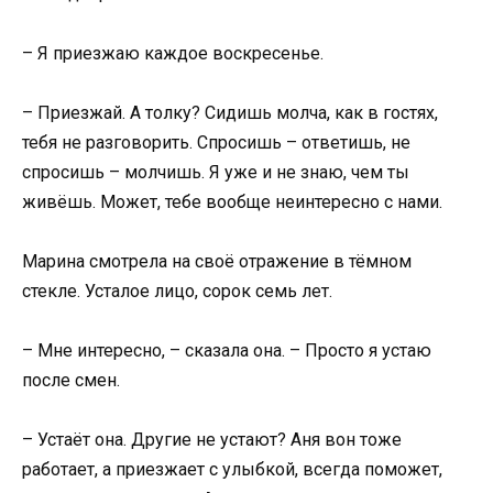
– Я приезжаю каждое воскресенье.
– Приезжай. А толку? Сидишь молча, как в гостях,
тебя не разговорить. Спросишь – ответишь, не
спросишь – молчишь. Я уже и не знаю, чем ты
живёшь. Может, тебе вообще неинтересно с нами.
Марина смотрела на своё отражение в тёмном
стекле. Усталое лицо, сорок семь лет.
– Мне интересно, – сказала она. – Просто я устаю
после смен.
– Устаёт она. Другие не устают? Аня вон тоже
работает, а приезжает с улыбкой, всегда поможет,