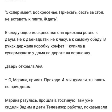
‘Эксперимент. Воскресенье. Приехать, сесть за стол,
не вставать к плите. Ждать’.
В следующее воскресенье она приехала ровно к
двум. Не к двенадцати, не к часу, а к самому обеду. В
руках держала коробку конфет – купила в
супермаркете у дома по дороге на остановку.
Дверь открыла Аня.
– О, Марина, привет. Проходи. А мы думали, ты опять
не приедешь.
Марина разулась, прошла в гостиную. Там уже
сидели Вадим и дети. Телевизор работал, показывали