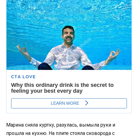
Марина сняла куртку, разулась, вымыла руки и
прошла на кухню. На плите стояла сковорода с