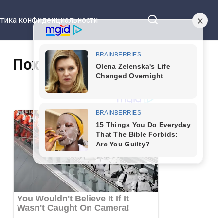
тика конфиденциальности
Похожие статьи