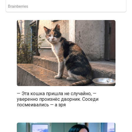
— Эта кошка пришла не случайно, —
уверенно произнёс дворник. Соседи
посмеивались — а зря