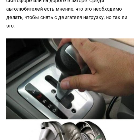
светофоре или на дороге в заторе. Среди
автолюбителей есть мнение, что это необходимо
делать, чтобы снять с двигателя нагрузку, но так ли
это.