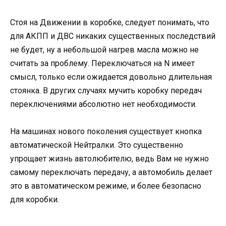
Стоя на Движении в коробке, следует понимать, что
для АКПП и ДВС никаких существенных последствий
не будет, ну а небольшой нагрев масла можно не
считать за проблему. Переключаться на N имеет
смысл, только если ожидается довольно длительная
стоянка. В других случаях мучить коробку передач
переключениями абсолютно нет необходимости.
На машинах нового поколения существует кнопка
автоматической Нейтралки. Это существенно
упрощает жизнь автолюбителю, ведь Вам не нужно
самому переключать передачу, а автомобиль делает
это в автоматическом режиме, и более безопасно
для коробки.