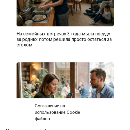
На семейных встречах 3 года мыла посуду
за родню: потом решила просто остаться за
столом
Соглашение на
использование Cookie
файлов