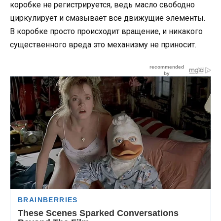
коробке не регистрируется, ведь масло свободно
циркулирует и смазывает все движущие элементы.
В коробке просто происходит вращение, и никакого
существенного вреда это механизму не приносит.