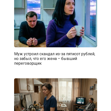
Муж устроил скандал из-за пятисот рублей,
но забыл, что его жена – бывший
переговорщик