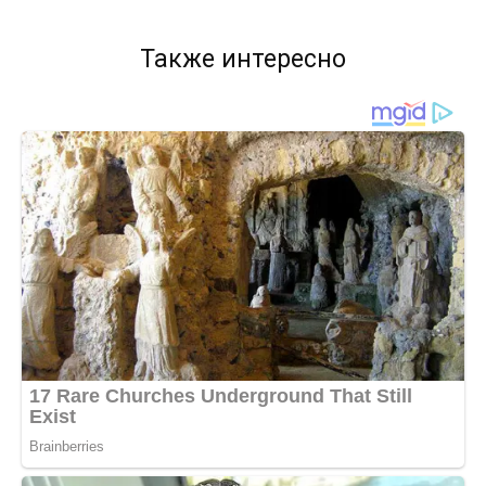
Также интересно