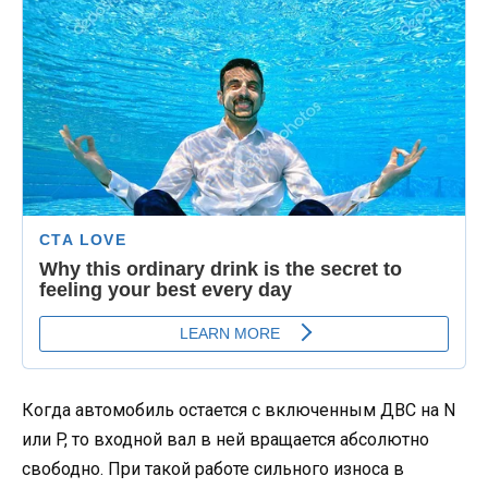
Когда автомобиль остается с включенным ДВС на N
или P, то входной вал в ней вращается абсолютно
свободно. При такой работе сильного износа в