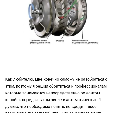
Как любителю, мне конечно самому не разобраться с
этим, поэтому я решил обратиться к профессионалам,
которые занимаются непосредственно ремонтом
коробок передач, в том числе и автоматических. Я
думаю, что необходимо понять, не вредит такое