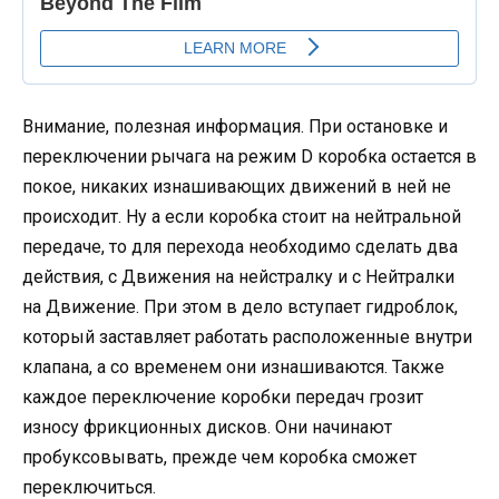
Внимание, полезная информация. При остановке и
переключении рычага на режим D коробка остается в
покое, никаких изнашивающих движений в ней не
происходит. Ну а если коробка стоит на нейтральной
передаче, то для перехода необходимо сделать два
действия, с Движения на нейстралку и с Нейтралки
на Движение. При этом в дело вступает гидроблок,
который заставляет работать расположенные внутри
клапана, а со временем они изнашиваются. Также
каждое переключение коробки передач грозит
износу фрикционных дисков. Они начинают
пробуксовывать, прежде чем коробка сможет
переключиться.