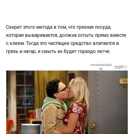
Секрет этого метода в том, что грязная посуда,
которая вываривается, должна остыть прямо вместе
с клеем. Тогда это чистящее средство впитается в
грязь и нагар, и смыть их будет гораздо легче.