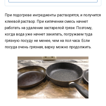
При подогреве ингредиенты растворятся, и получится
клеевой раствор. При кипячении смесь начнет
работать на удаление застарелой грязи. Поэтому,
когда вода уже начнет закипать, погружаем туда
грязную посуду не менее, чем на пол часа. Если
посуда очень грязная, варку можно продолжить.