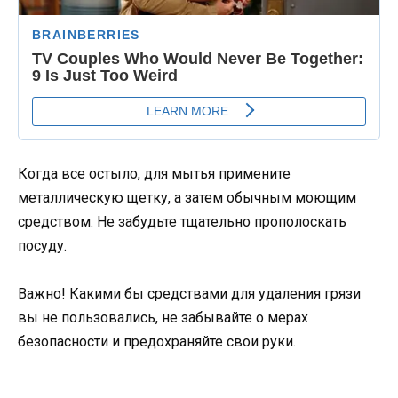
Когда все остыло, для мытья примените
металлическую щетку, а затем обычным моющим
средством. Не забудьте тщательно прополоскать
посуду.
Важно! Какими бы средствами для удаления грязи
вы не пользовались, не забывайте о мерах
безопасности и предохраняйте свои руки.