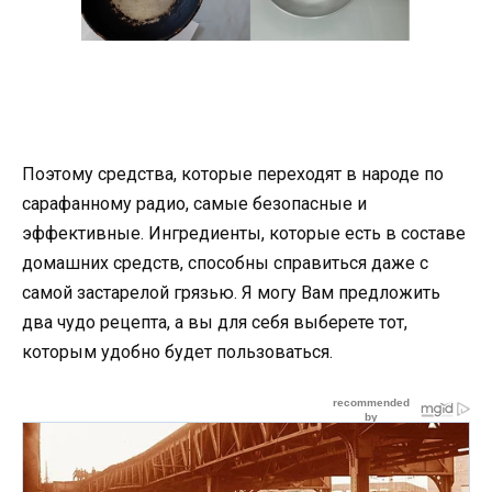
Поэтому средства, которые переходят в народе по
сарафанному радио, самые безопасные и
эффективные. Ингредиенты, которые есть в составе
домашних средств, способны справиться даже с
самой застарелой грязью. Я могу Вам предложить
два чудо рецепта, а вы для себя выберете тот,
которым удобно будет пользоваться.