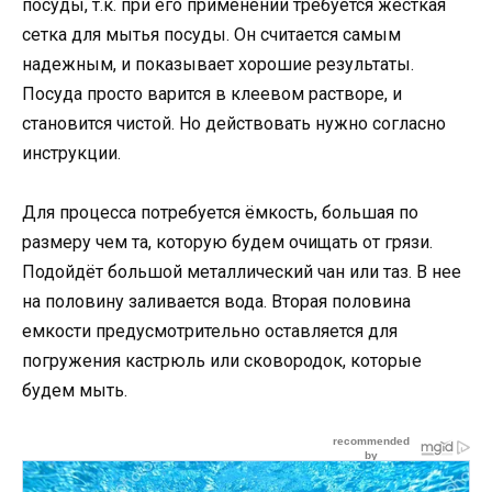
посуды, т.к. при его применении требуется жесткая
сетка для мытья посуды. Он считается самым
надежным, и показывает хорошие результаты.
Посуда просто варится в клеевом растворе, и
становится чистой. Но действовать нужно согласно
инструкции.
Для процесса потребуется ёмкость, большая по
размеру чем та, которую будем очищать от грязи.
Подойдёт большой металлический чан или таз. В нее
на половину заливается вода. Вторая половина
емкости предусмотрительно оставляется для
погружения кастрюль или сковородок, которые
будем мыть.