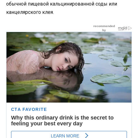
обычной пищевой кальцинированной соды или
канцелярского клея.