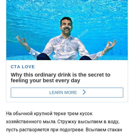
На обычной крупной терке трем кусок
хозяйственного мыла. Стружку высыпаем в воду,
пусть растворяется при подогреве. Всыпаем стакан