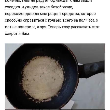
конечно, глаз не радует. Однажды к нам зашла
соседка, и увидев такое безобразие,
порекомендовала мне рецепт средства, которое
способно справиться с грязью всего за пол часа. Я
вот не поверила, а зря. Теперь хочу рассказать этот
секрет и Вам.