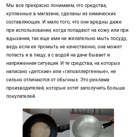
Мы все прекрасно понимаем, что средства,
купленные в магазине, сделаны из химических
составляющих. И мало того, что они вредны даже
при использовании, когда попадают на кожу или при
вдыхании, так еще ими не желательно мыть посуду,
ведь если ее промыть не качественно, она может
попасть и в пищу, а с водой на даче бывает и
напряженная ситуация. И те средства, на которых
написано «детские» или «гипоаллергенные», не
сильно отличаются от обычных. Это реклама
производителей, которые хотят заполучить больше
покупателей.