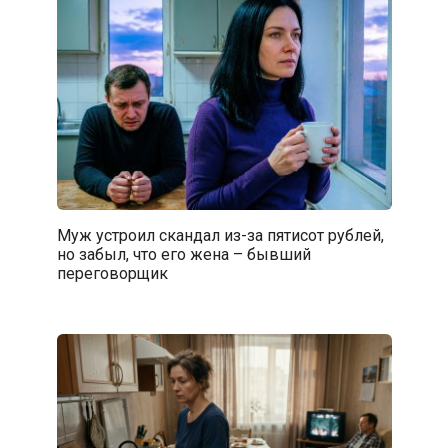
Муж устроил скандал из-за пятисот рублей,
но забыл, что его жена – бывший
переговорщик