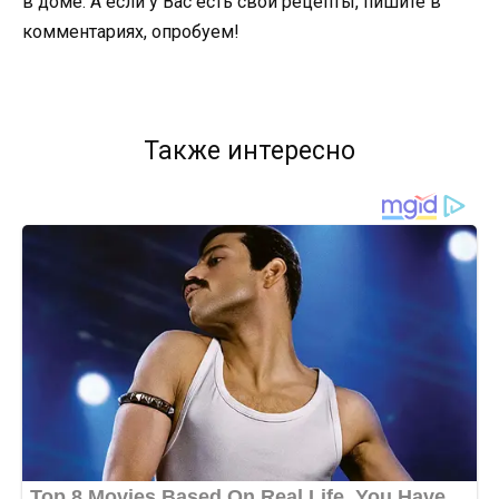
в доме. А если у Вас есть свои рецепты, пишите в
комментариях, опробуем!
Также интересно