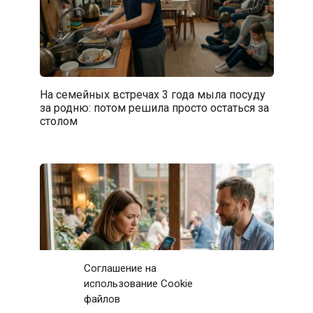
На семейных встречах 3 года мыла посуду
за родню: потом решила просто остаться за
столом
Соглашение на
использование Cookie
файлов