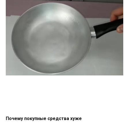
Почему покупные средства хуже