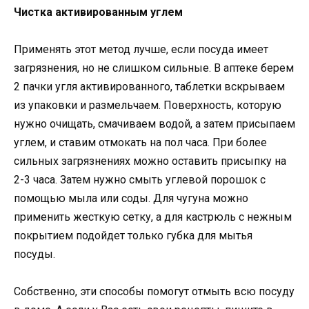
Чистка активированным углем
Применять этот метод лучше, если посуда имеет
загрязнения, но не слишком сильные. В аптеке берем
2 пачки угля активированного, таблетки вскрываем
из упаковки и размельчаем. Поверхность, которую
нужно очищать, смачиваем водой, а затем присыпаем
углем, и ставим отмокать на пол часа. При более
сильных загрязнениях можно оставить присыпку на
2-3 часа. Затем нужно смыть углевой порошок с
помощью мыла или соды. Для чугуна можно
применить жесткую сетку, а для кастрюль с нежным
покрытием подойдет только губка для мытья
посуды.
Собственно, эти способы помогут отмыть всю посуду