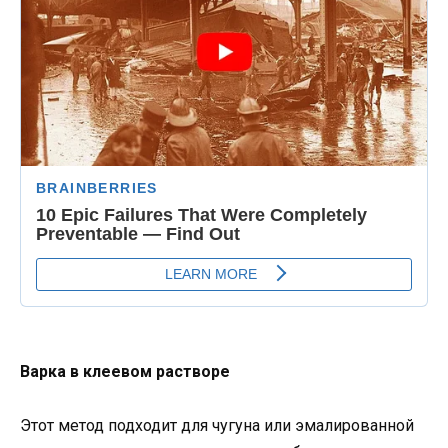
Варка в клеевом растворе
Этот метод подходит для чугуна или эмалированной