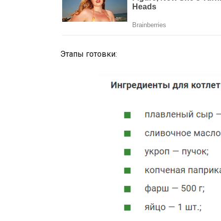
Этапы готовки: