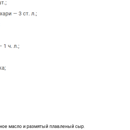
ное масло и размятый плавленый сыр.