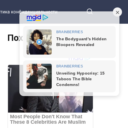
тика конфиденциальности
Похожие статьи