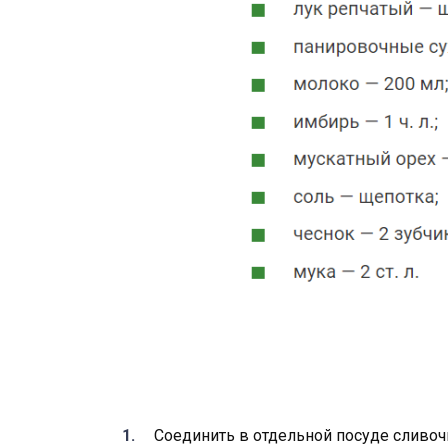
Соединить в отдельной посуде сливоч