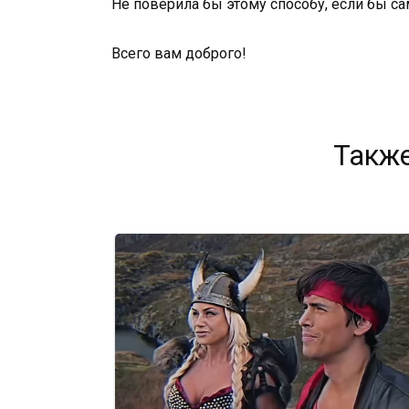
Не поверила бы этому способу, если бы сам
Всего вам доброго!
Также