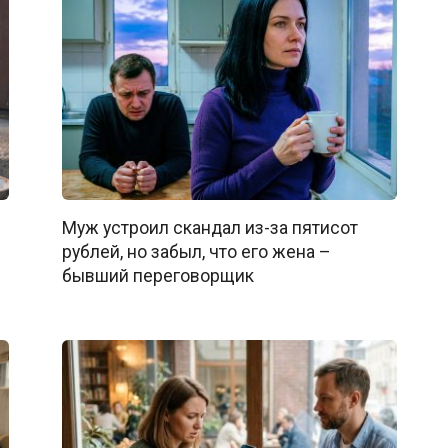
Муж устроил скандал из-за пятисот
рублей, но забыл, что его жена –
бывший переговорщик