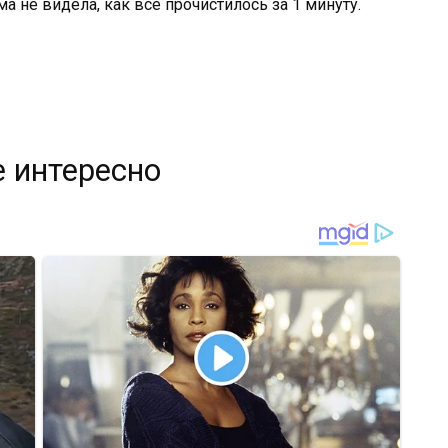
а не видела, как все прочистилось за 1 минуту.
 интересно