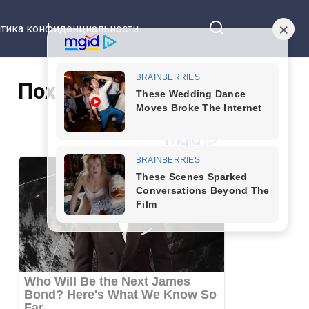
тика конфиденциальности
Похожие статьи