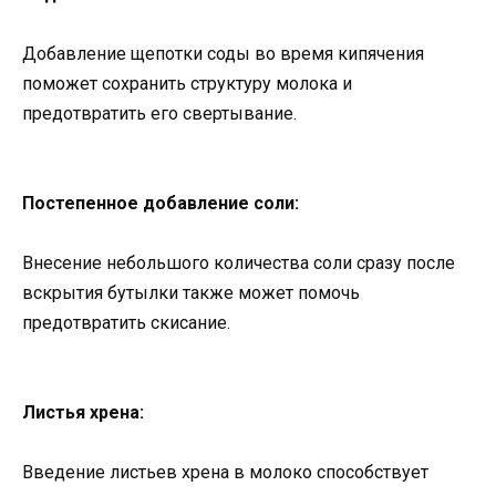
Добавление щепотки соды во время кипячения
поможет сохранить структуру молока и
предотвратить его свертывание.
Постепенное добавление соли:
Внесение небольшого количества соли сразу после
вскрытия бутылки также может помочь
предотвратить скисание.
Листья хрена:
Введение листьев хрена в молоко способствует