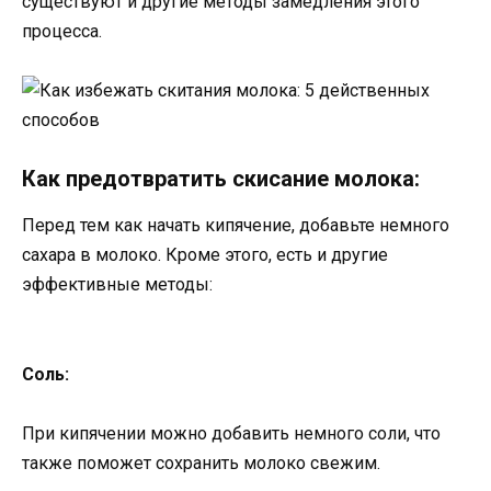
существуют и другие методы замедления этого
процесса.
Как предотвратить скисание молока:
Перед тем как начать кипячение, добавьте немного
сахара в молоко. Кроме этого, есть и другие
эффективные методы:
Соль:
При кипячении можно добавить немного соли, что
также поможет сохранить молоко свежим.