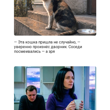
— Эта кошка пришла не случайно, —
уверенно произнёс дворник. Соседи
посмеивались — а зря