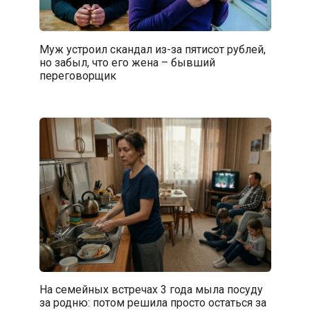
Муж устроил скандал из-за пятисот рублей,
но забыл, что его жена – бывший
переговорщик
На семейных встречах 3 года мыла посуду
за родню: потом решила просто остаться за