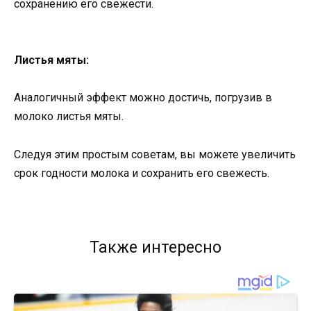
сохранению его свежести.
Листья мяты:
Аналогичный эффект можно достичь, погрузив в
молоко листья мяты.
Следуя этим простым советам, вы можете увеличить
срок годности молока и сохранить его свежесть.
Также интересно