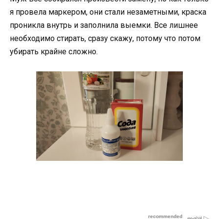
я провела маркером, они стали незаметными, краска
проникла внутрь и заполнила выемки. Все лишнее
необходимо стирать, сразу скажу, потому что потом
убирать крайне сложно.