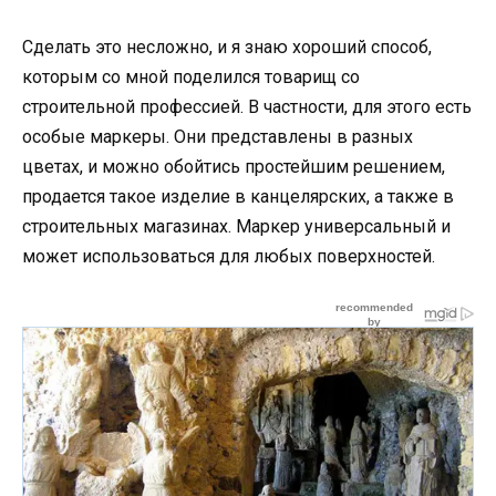
Сделать это несложно, и я знаю хороший способ,
которым со мной поделился товарищ со
строительной профессией. В частности, для этого есть
особые маркеры. Они представлены в разных
цветах, и можно обойтись простейшим решением,
продается такое изделие в канцелярских, а также в
строительных магазинах. Маркер универсальный и
может использоваться для любых поверхностей.