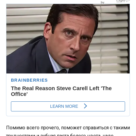
Помимо всего прочего, поможет справиться с такими
трудностями и зубная паста белого цвета, надо