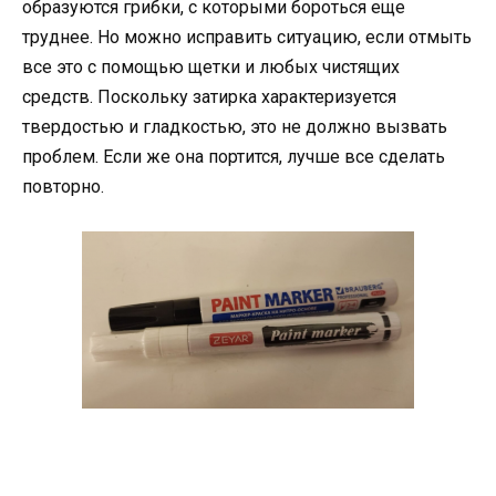
образуются грибки, с которыми бороться еще
труднее. Но можно исправить ситуацию, если отмыть
все это с помощью щетки и любых чистящих
средств. Поскольку затирка характеризуется
твердостью и гладкостью, это не должно вызвать
проблем. Если же она портится, лучше все сделать
повторно.