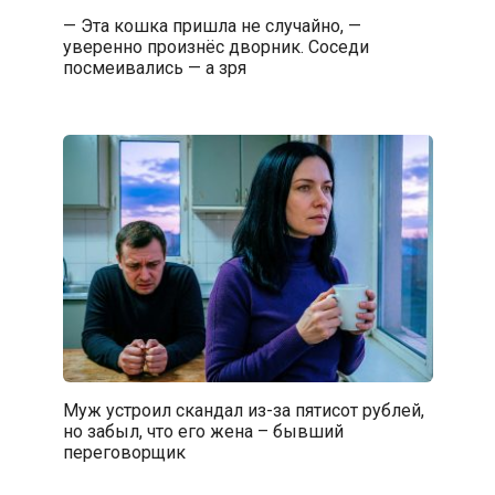
— Эта кошка пришла не случайно, —
уверенно произнёс дворник. Соседи
посмеивались — а зря
Муж устроил скандал из-за пятисот рублей,
но забыл, что его жена – бывший
переговорщик