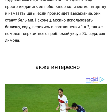
просто выдавить ее небольшое количество на щетку
и намазать швы, если произойдет высыхание, они
станут белыми. Наконец, можно использовать
белизну, соду, перекись в соотношении 1 к 2, также
поможет справиться с проблемой уксус 9%, сода, сок
лимона.
Также интересно