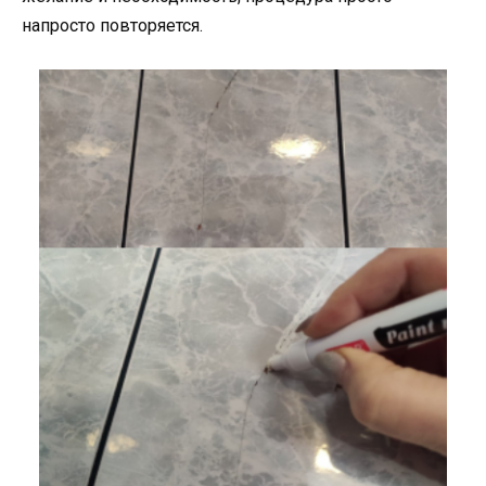
напросто повторяется.