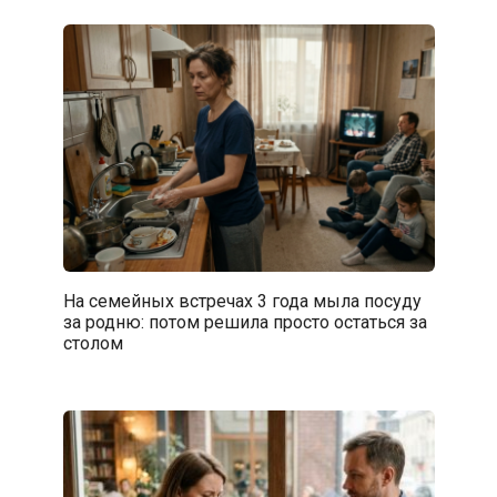
На семейных встречах 3 года мыла посуду
за родню: потом решила просто остаться за
столом