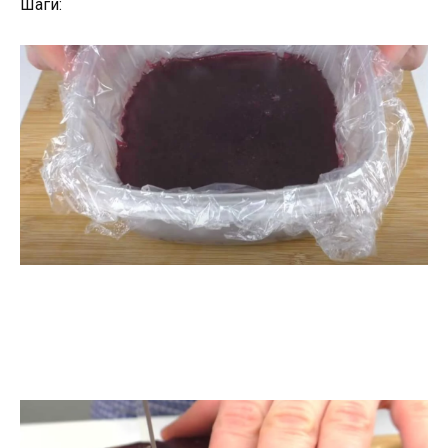
Шаги: