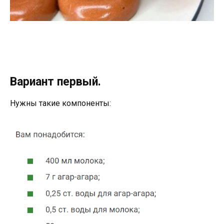
Вариант первый.
Нужны такие компоненты: