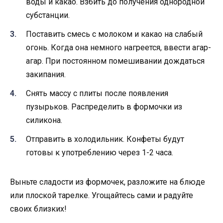
воды и какао. Взбить до получения однородной
субстанции.
Поставить смесь с молоком и какао на слабый
огонь. Когда она немного нагреется, ввести агар-
агар. При постоянном помешивании дождаться
закипания.
Снять массу с плиты после появления
пузырьков. Распределить в формочки из
силикона.
Отправить в холодильник. Конфеты будут
готовы к употреблению через 1-2 часа.
Выньте сладости из формочек, разложите на блюде
или плоской тарелке. Угощайтесь сами и радуйте
своих близких!