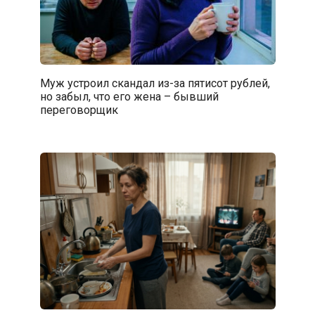
Муж устроил скандал из-за пятисот рублей,
но забыл, что его жена – бывший
переговорщик