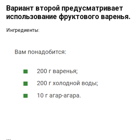
Вариант второй предусматривает
использование фруктового варенья.
Ингредиенты: