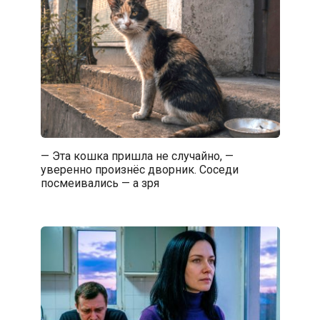
— Эта кошка пришла не случайно, —
уверенно произнёс дворник. Соседи
посмеивались — а зря