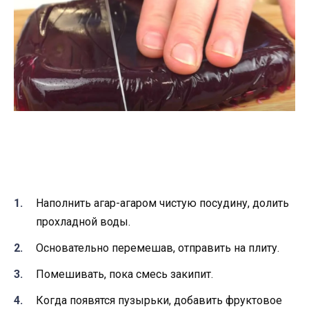
Наполнить агар-агаром чистую посудину, долить
прохладной воды.
Основательно перемешав, отправить на плиту.
Помешивать, пока смесь закипит.
Когда появятся пузырьки, добавить фруктовое