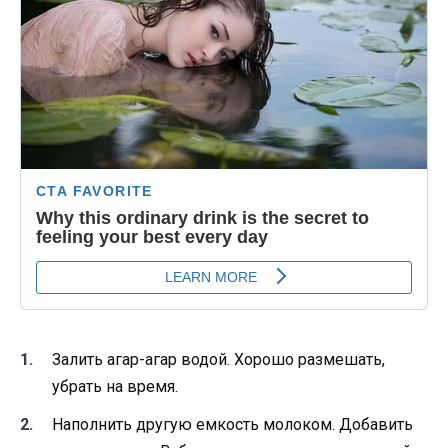
Залить агар-агар водой. Хорошо размешать,
убрать на время.
Наполнить другую емкость молоком. Добавить