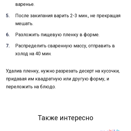
варенье.
После закипания варить 2-3 мин., не прекращая
мешать.
Разложить пищевую пленку в форме.
Распределить сваренную массу, отправить в
холод на 40 мин.
Удалив пленку, нужно разрезать десерт на кусочки,
придавая им квадратную или другую форму, и
переложить на блюдо.
Также интересно