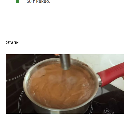
Этапы: