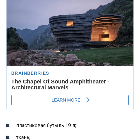
пластиковая бутыль 19 л;
ткань;