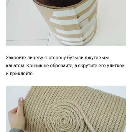
Закройте лицевую сторону бутыли джутовым
канатом. Кончик не обрезайте, а скрутите его улиткой
и приклейте.