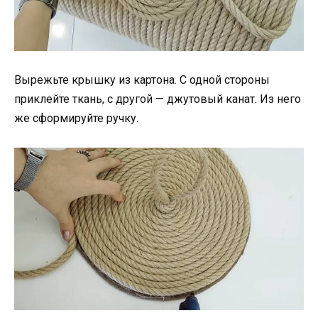
Вырежьте крышку из картона. С одной стороны
приклейте ткань, с другой — джутовый канат. Из него
же сформируйте ручку.