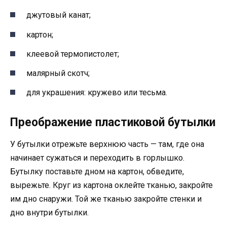
джутовый канат;
картон;
клеевой термопистолет;
малярный скотч;
для украшения: кружево или тесьма.
Преображение пластиковой бутылки
У бутылки отрежьте верхнюю часть — там, где она
начинает сужаться и переходить в горлышко.
Бутылку поставьте дном на картон, обведите,
вырежьте. Круг из картона оклейте тканью, закройте
им дно снаружи. Той же тканью закройте стенки и
дно внутри бутылки.