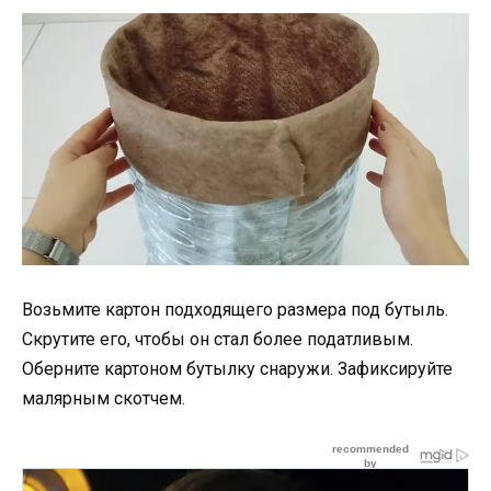
Возьмите картон подходящего размера под бутыль.
Скрутите его, чтобы он стал более податливым.
Оберните картоном бутылку снаружи. Зафиксируйте
малярным скотчем.