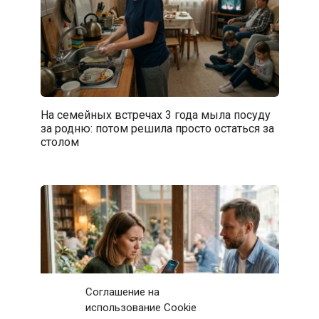
На семейных встречах 3 года мыла посуду
за родню: потом решила просто остаться за
столом
Соглашение на
использование Cookie