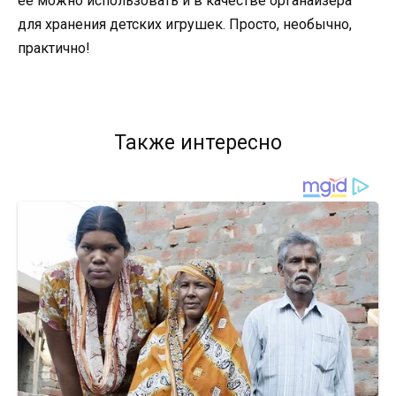
её можно использовать и в качестве органайзера
для хранения детских игрушек. Просто, необычно,
практично!
Также интересно