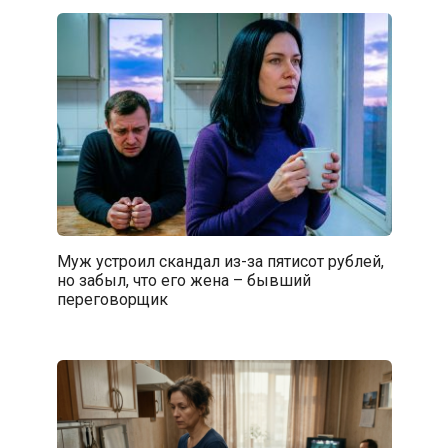
Муж устроил скандал из-за пятисот рублей,
но забыл, что его жена – бывший
переговорщик