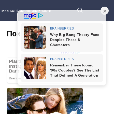
тика конфиденциальности
Похожие статьи