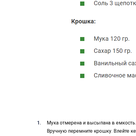
Мука отмерена и высыпана в емкость.
Вручную перемните крошку. Влейте ке