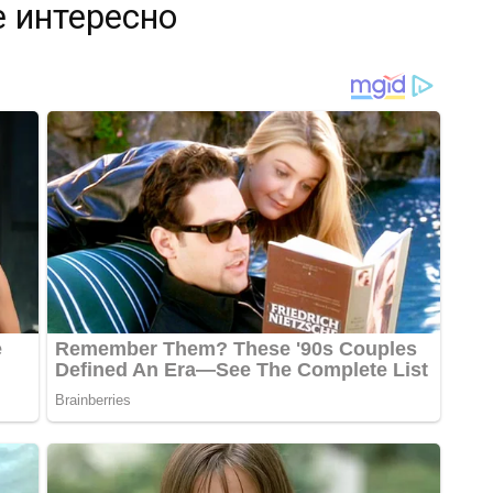
 интересно