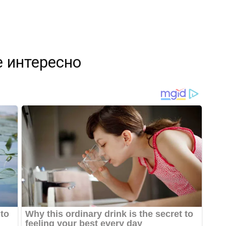
 интересно