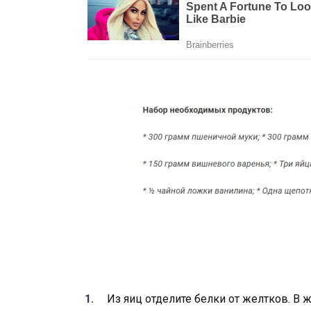
Из яиц отделите белки от желтков. В 