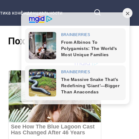
тика конфиденциальности
Похожие статьи