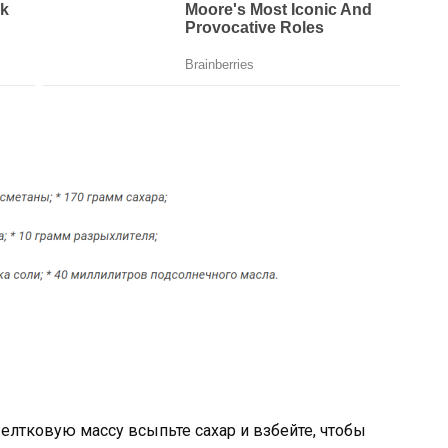
желтковую массу всыпьте сахар и взбейте, чтобы