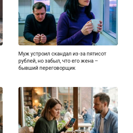
Муж устроил скандал из-за пятисот
рублей, но забыл, что его жена –
бывший переговорщик