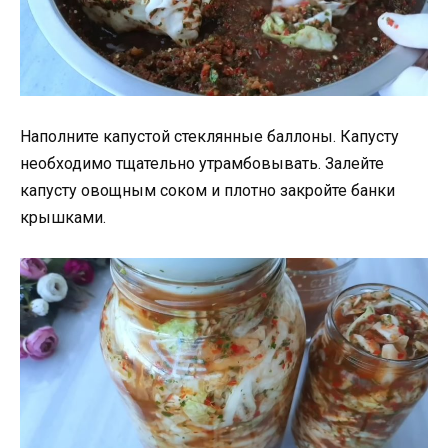
Наполните капустой стеклянные баллоны. Капусту
необходимо тщательно утрамбовывать. Залейте
капусту овощным соком и плотно закройте банки
крышками.