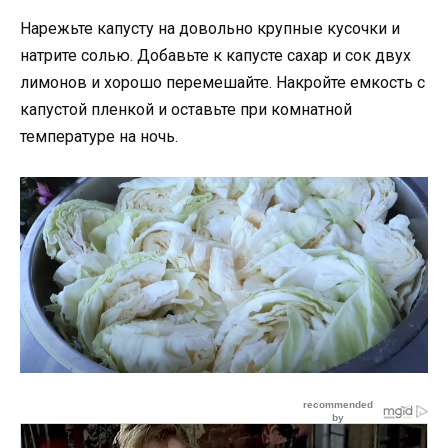
Нарежьте капусту на довольно крупные кусочки и
натрите солью. Добавьте к капусте сахар и сок двух
лимонов и хорошо перемешайте. Накройте емкость с
капустой пленкой и оставьте при комнатной
температуре на ночь.