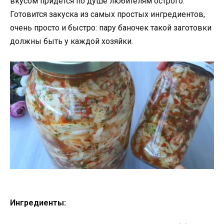
вкусом придется по душе любителям острого.
Готовится закуска из самых простых ингредиентов,
очень просто и быстро: пару баночек такой заготовки
должны быть у каждой хозяйки.
Ингредиенты: