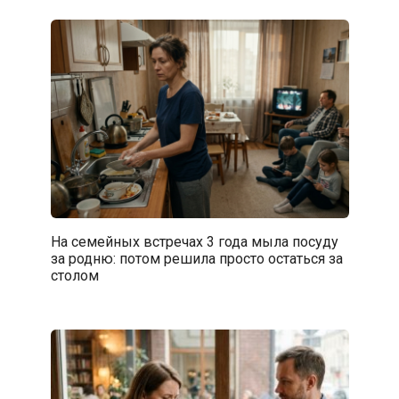
На семейных встречах 3 года мыла посуду
за родню: потом решила просто остаться за
столом