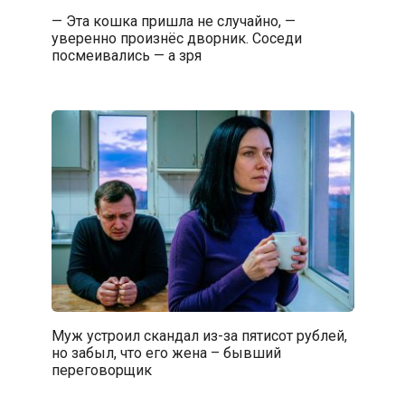
— Эта кошка пришла не случайно, —
уверенно произнёс дворник. Соседи
посмеивались — а зря
Муж устроил скандал из-за пятисот рублей,
но забыл, что его жена – бывший
переговорщик