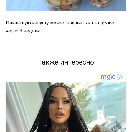
Пикантную капусту можно подавать к столу уже
через 3 недели.
Также интересно