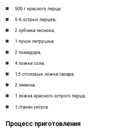
500 г красного перца;
5-6 острых перцев;
2 зубчика чеснока;
1 пучок петрушки;
2 помидора;
4 ложки соли;
1,5 столовые ложки сахара;
2 лимона;
1 ложка красного острого перца;
1 стакан уксуса.
Процесс приготовления