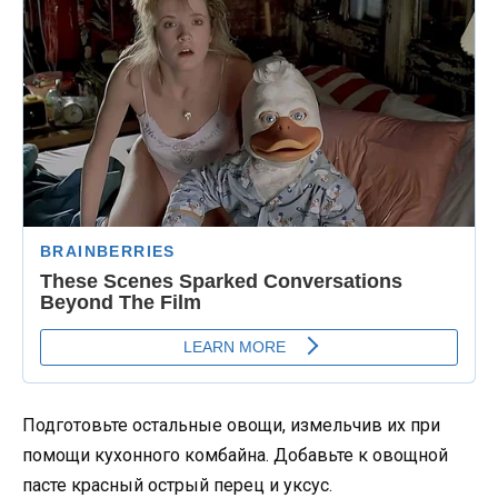
Подготовьте остальные овощи, измельчив их при
помощи кухонного комбайна. Добавьте к овощной
пасте красный острый перец и уксус.