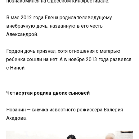
познакомился на Одесском кинофестивале.
В мае 2012 года Елена родила телеведущему
внебрачную дочь, названную в его честь
Александрой.
Гордон дочь признал, хотя отношения с матерью
ребенка сошли на нет. А в ноябре 2013 года развелся
с Ниной.
Четвертая родила двоих сыновей
Нозанин — внучка известного режиссера Валерия
Ахадова.