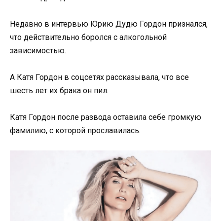
Недавно в интервью Юрию Дудю Гордон признался,
что действительно боролся с алкогольной
зависимостью.
А Катя Гордон в соцсетях рассказывала, что все
шесть лет их брака он пил.
Катя Гордон после развода оставила себе громкую
фамилию, с которой прославилась.