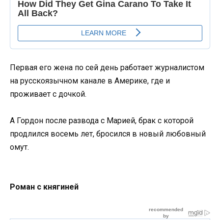
Первая его жена по сей день работает журналистом
на русскоязычном канале в Америке, где и
проживает с дочкой.
А Гордон после развода с Марией, брак с которой
продлился восемь лет, бросился в новый любовный
омут.
Роман с княгиней