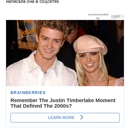
написала она в соцсетях.