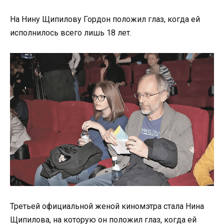
На Нину Щипилову Гордон положил глаз, когда ей
исполнилось всего лишь 18 лет.
Третьей официальной женой киномэтра стала Нина
Щипилова, на которую он положил глаз, когда ей