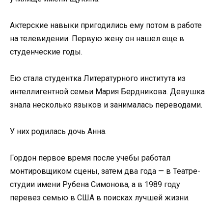
Актерские навыки пригодились ему потом в работе
на телевидении. Первую жену он нашел еще в
студенческие годы.
Ею стала студентка Литературного института из
интеллигентной семьи Мария Бердникова. Девушка
знала несколько языков и занималась переводами.
У них родилась дочь Анна.
Гордон первое время после учебы работал
монтировщиком сцены, затем два года — в Театре-
студии имени Рубена Симонова, а в 1989 году
перевез семью в США в поисках лучшей жизни.