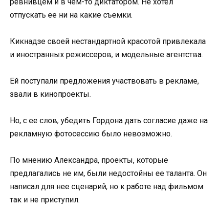
ревнивцем и в чем-то диктатором. Не хотел
отпускать ее ни на какие съемки.
Кикнадзе своей нестандартной красотой привлекала
и иностранных режиссеров, и модельные агентства.
Ей поступали предложения участвовать в рекламе,
звали в кинопроекты.
Но, с ее слов, убедить Гордона дать согласие даже на
рекламную фотосессию было невозможно.
По мнению Александра, проекты, которые
предлагались не им, были недостойны ее таланта. Он
написал для нее сценарий, но к работе над фильмом
так и не приступил.