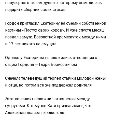
популярного телеведущего, которому осмелилась
подарить сборник своих стихов.
Гордон пригласил Екатерину на съемки собственной
картины «Пастух своих коров». И уже спустя месяц
позвал замуж. Возрастной промежуток между ними
в 17 лет никого не смущал.
Однако у Екатерины не сложились отношения с
отцом Гордона — Гарри Борисовичем.
Сначала телеведущий терпел стычки молодой жены
и отца, но потом все же поддержал родителя.
Этот конфликт осложнил отношения между
супругами. К тому же Катя признавалась, что
Александр подсел на алкоголь.