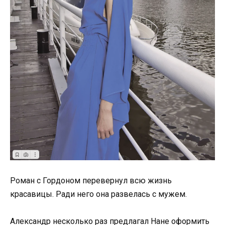
Роман с Гордоном перевернул всю жизнь
красавицы. Ради него она развелась с мужем.
Александр несколько раз предлагал Нане оформить