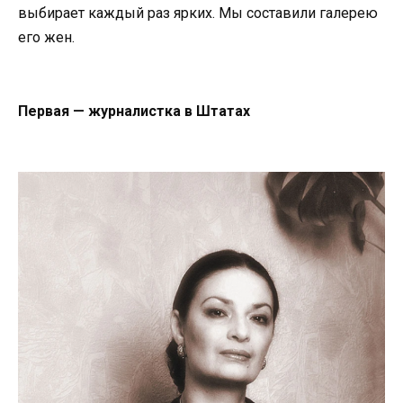
выбирает каждый раз ярких. Мы составили галерею
его жен.
Первая — журналистка в Штатах