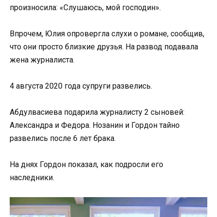
произносила: «Слушаюсь, мой господин».
Впрочем, Юлия опровергла слухи о романе, сообщив,
что они просто близкие друзья. На развод подавала
жена журналиста.
4 августа 2020 года супруги развелись.
Абдулвасиева подарила журналисту 2 сыновей:
Александра и Федора. Нозанин и Гордон тайно
развелись после 6 лет брака.
На днях Гордон показал, как подросли его
наследники.