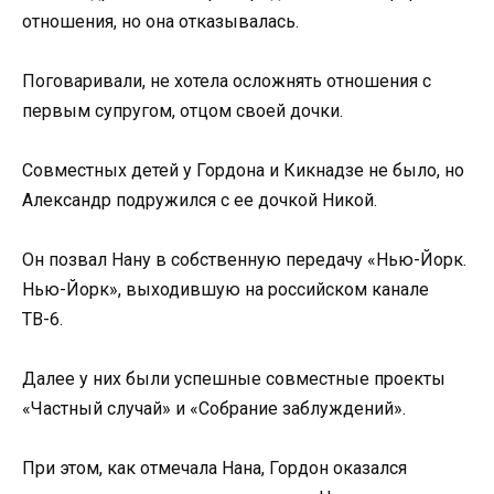
отношения, но она отказывалась.
Поговаривали, не хотела осложнять отношения с
первым супругом, отцом своей дочки.
Совместных детей у Гордона и Кикнадзе не было, но
Александр подружился с ее дочкой Никой.
Он позвал Нану в собственную передачу «Нью-Йорк.
Нью-Йорк», выходившую на российском канале
ТВ-6.
Далее у них были успешные совместные проекты
«Частный случай» и «Собрание заблуждений».
При этом, как отмечала Нана, Гордон оказался