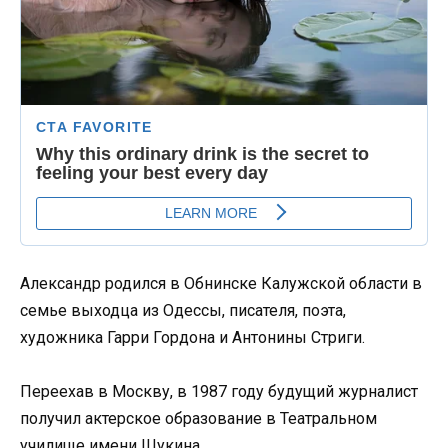
Александр родился в Обнинске Калужской области в
семье выходца из Одессы, писателя, поэта,
художника Гарри Гордона и Антонины Стриги.
Переехав в Москву, в 1987 году будущий журналист
получил актерское образование в Театральном
училище имени Щукина.