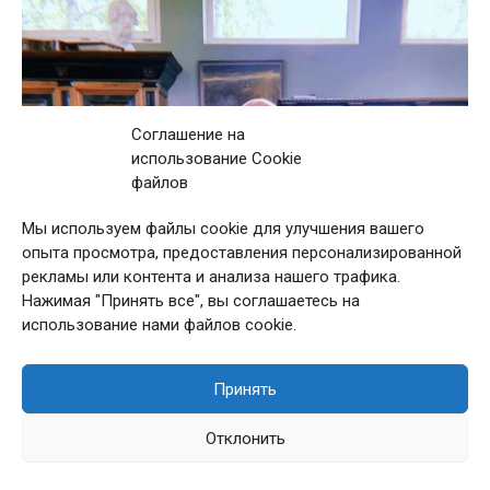
Соглашение на
использование Cookie
файлов
Мы используем файлы cookie для улучшения вашего
опыта просмотра, предоставления персонализированной
рекламы или контента и анализа нашего трафика.
Нажимая "Принять все", вы соглашаетесь на
использование нами файлов cookie.
Принять
Отклонить