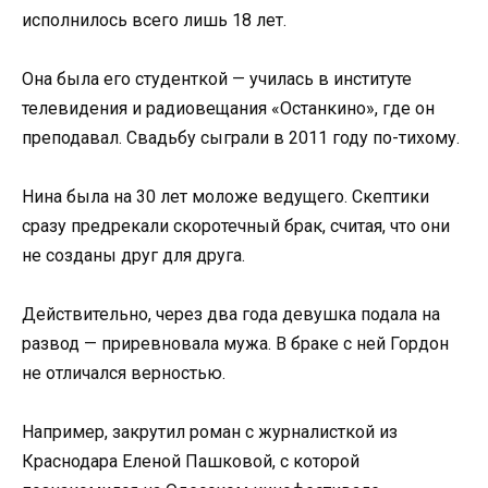
исполнилось всего лишь 18 лет.
Она была его студенткой — училась в институте
телевидения и радиовещания «Останкино», где он
преподавал. Свадьбу сыграли в 2011 году по-тихому.
Нина была на 30 лет моложе ведущего. Скептики
сразу предрекали скоротечный брак, считая, что они
не созданы друг для друга.
Действительно, через два года девушка подала на
развод — приревновала мужа. В браке с ней Гордон
не отличался верностью.
Например, закрутил роман с журналисткой из
Краснодара Еленой Пашковой, с которой