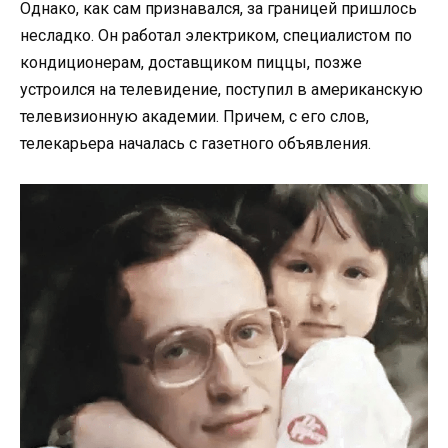
Однако, как сам признавался, за границей пришлось
несладко. Он работал электриком, специалистом по
кондиционерам, доставщиком пиццы, позже
устроился на телевидение, поступил в американскую
телевизионную академии. Причем, с его слов,
телекарьера началась с газетного объявления.