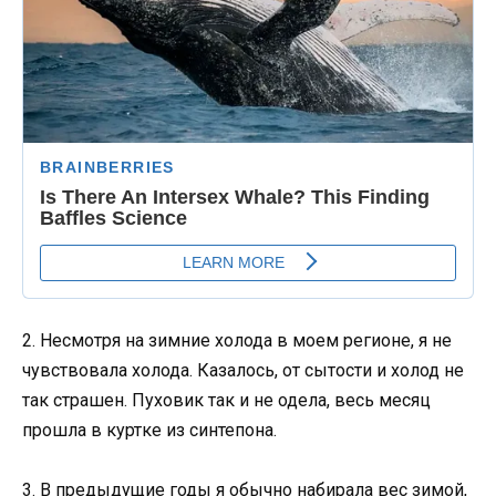
2. Несмотря на зимние холода в моем регионе, я не
чувствовала холода. Казалось, от сытости и холод не
так страшен. Пуховик так и не одела, весь месяц
прошла в куртке из синтепона.
3. В предыдущие годы я обычно набирала вес зимой,