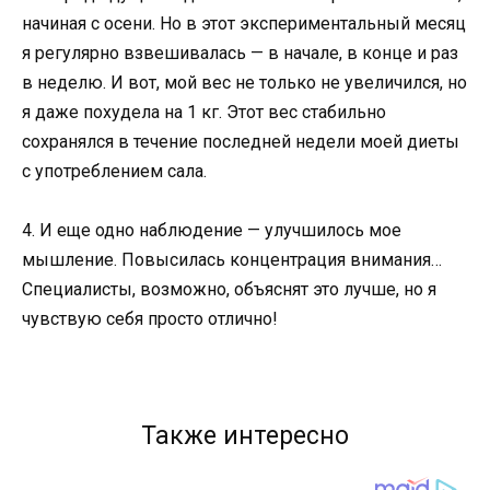
начиная с осени. Но в этот экспериментальный месяц
я регулярно взвешивалась — в начале, в конце и раз
в неделю. И вот, мой вес не только не увеличился, но
я даже похудела на 1 кг. Этот вес стабильно
сохранялся в течение последней недели моей диеты
с употреблением сала.
4. И еще одно наблюдение — улучшилось мое
мышление. Повысилась концентрация внимания…
Специалисты, возможно, объяснят это лучше, но я
чувствую себя просто отлично!
Также интересно