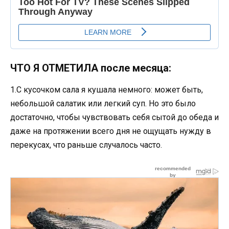
ЧТО Я ОТМЕТИЛА после месяца:
1.С кусочком сала я кушала немного: может быть,
небольшой салатик или легкий суп. Но это было
достаточно, чтобы чувствовать себя сытой до обеда и
даже на протяжении всего дня не ощущать нужду в
перекусах, что раньше случалось часто.