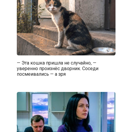
— Эта кошка пришла не случайно, —
уверенно произнёс дворник. Соседи
посмеивались — а зря