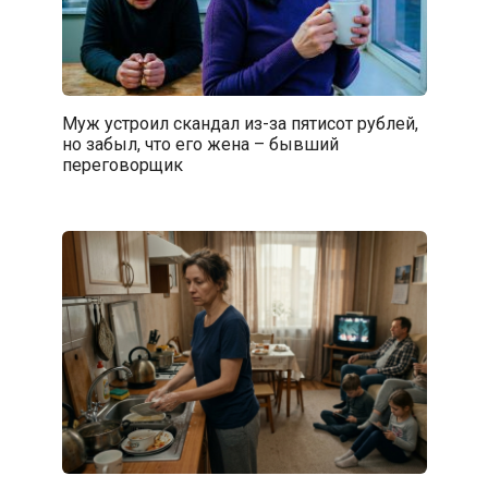
Муж устроил скандал из-за пятисот рублей,
но забыл, что его жена – бывший
переговорщик