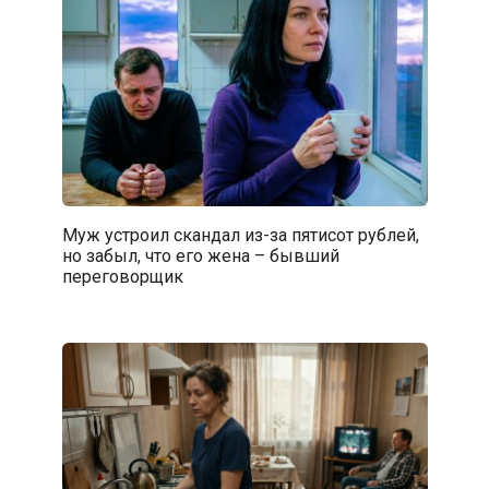
Муж устроил скандал из-за пятисот рублей,
но забыл, что его жена – бывший
переговорщик