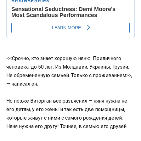
<<Срочно, кто знает хорошую няню. Приличного
человека, до 50 лет. Из Молдавии, Украины, Грузии.
Не обремененную семьей. Только с проживанием>>,
— написал он.
Но позже Виторган все разъяснил — няня нужна не
его детям, у его жены и так есть две помощницы,
которые живут с ними с самого рождения детей.
Няня нужна его другу! Точнее, в семью его друзей.