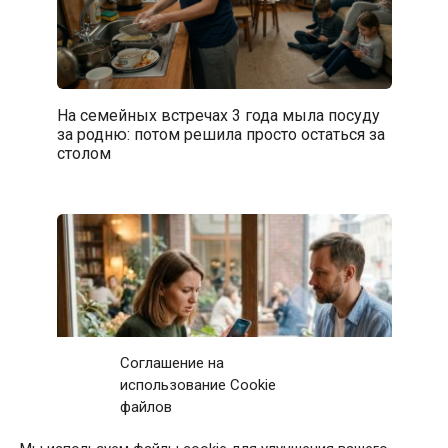
На семейных встречах 3 года мыла посуду
за родню: потом решила просто остаться за
столом
Соглашение на
использование Cookie
файлов