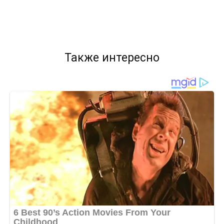
Также интересно