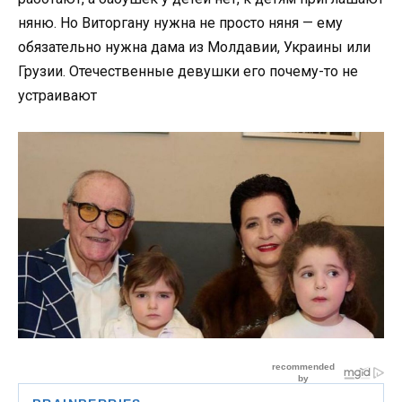
няню. Но Виторгану нужна не просто няня — ему
обязательно нужна дама из Молдавии, Украины или
Грузии. Отечественные девушки его почему-то не
устраивают