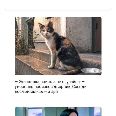
— Эта кошка пришла не случайно, —
уверенно произнёс дворник. Соседи
посмеивались — а зря