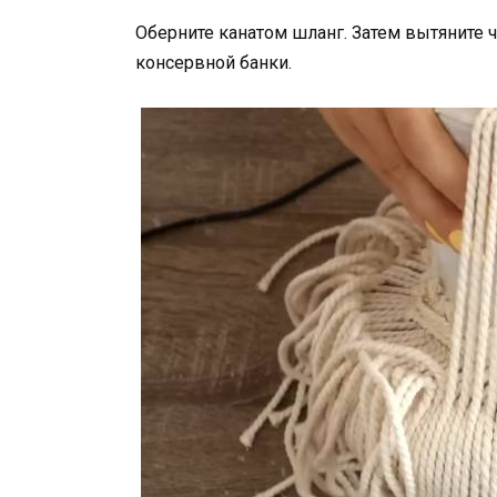
Оберните канатом шланг. Затем вытяните ч
консервной банки.