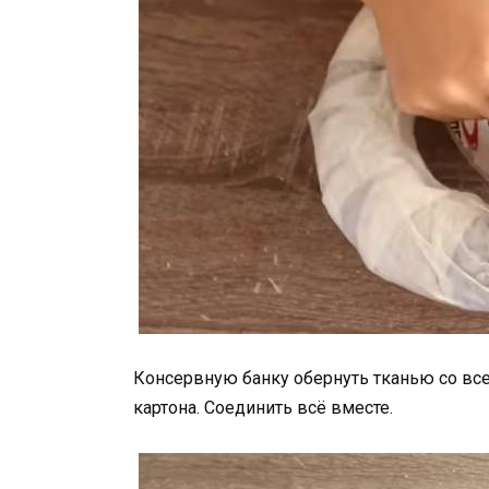
Консервную банку обернуть тканью со все
картона. Соединить всё вместе.