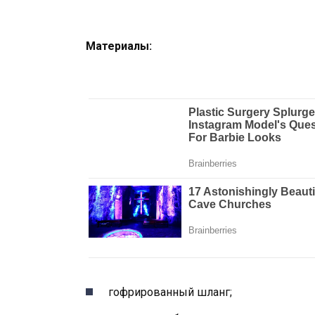
Материалы:
гофрированный шланг;