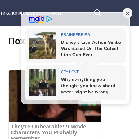
тика конфиденциальности
Похожие статьи