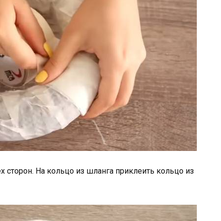
х сторон. На кольцо из шланга приклеить кольцо из