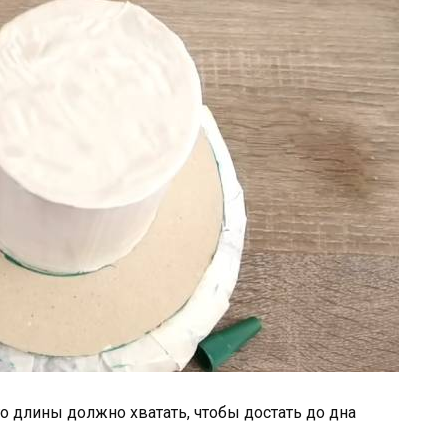
го длины должно хватать, чтобы достать до дна