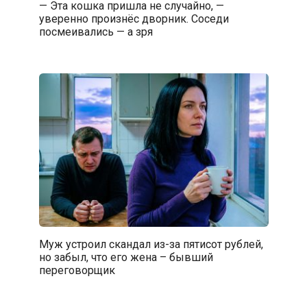
— Эта кошка пришла не случайно, —
уверенно произнёс дворник. Соседи
посмеивались — а зря
Муж устроил скандал из-за пятисот рублей,
но забыл, что его жена – бывший
переговорщик