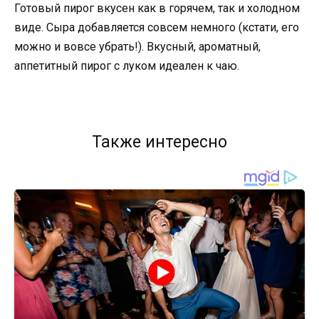
Готовый пирог вкусен как в горячем, так и холодном
виде. Сыра добавляется совсем немного (кстати, его
можно и вовсе убрать!). Вкусный, ароматный,
аппетитный пирог с луком идеален к чаю.
Также интересно