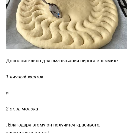
Дополнительно для смазывания пирога возьмите
1 яичный желток
и
2 ст. л. молока
. Благодаря этому он получится красивого,
аппетитного цвета!