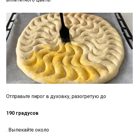
Отправьте пирог в духовку, разогретую до
190 градусов
. Выпекайте около