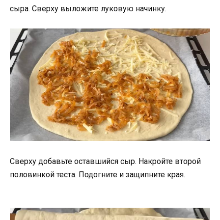
сыра. Сверху выложите луковую начинку.
Сверху добавьте оставшийся сыр. Накройте второй
половинкой теста. Подогните и защипните края.