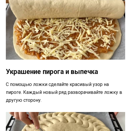
Украшение пирога и выпечка
С помощью ложки сделайте красивый узор на
пироге. Каждый новый ряд разворачивайте ложку в
другую сторону.