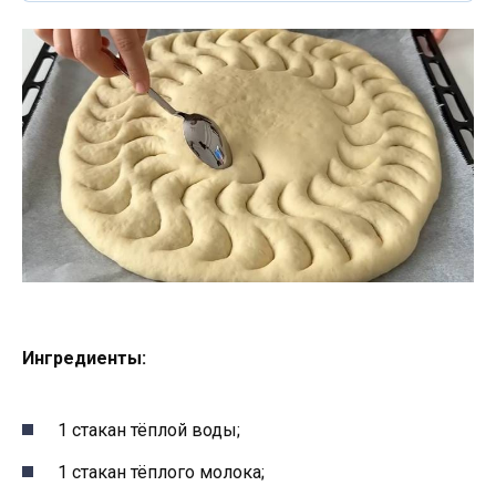
Ингредиенты:
1 стакан тёплой воды;
1 стакан тёплого молока;