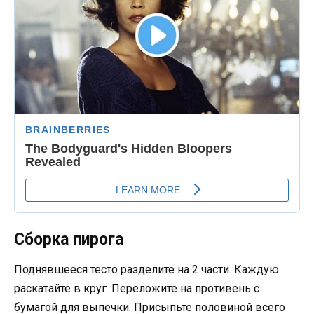
Сборка пирога
Поднявшееся тесто разделите на 2 части. Каждую
раскатайте в круг. Переложите на противень с
бумагой для выпечки. Присыпьте половиной всего