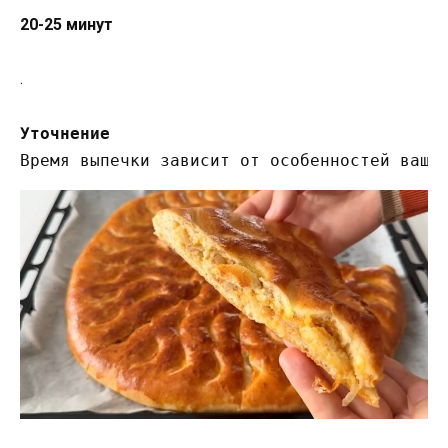
20-25 минут
.
Уточнение
Время выпечки зависит от особенностей ваше