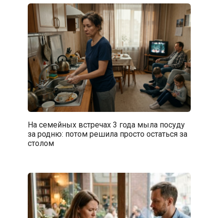
На семейных встречах 3 года мыла посуду
за родню: потом решила просто остаться за
столом