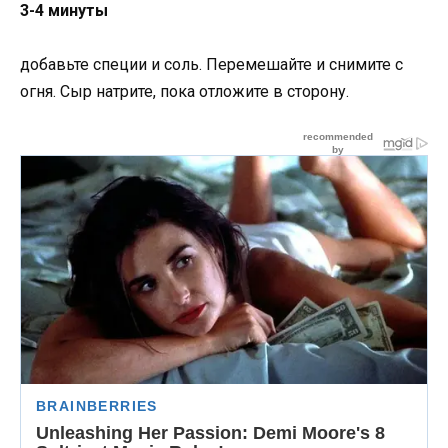
3-4 минуты
добавьте специи и соль. Перемешайте и снимите с
огня. Сыр натрите, пока отложите в сторону.