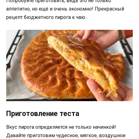
Попробуйте приготовить, ведь это не только
аппетитно, но ещё и очень экономно! Прекрасный
рецепт бюджетного пирога к чаю.
Приготовление теста
Вкус пирога определяется не только начинкой!
Давайте приготовим чудесное, мягкое, воздушное