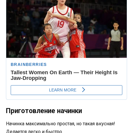
Приготовление начинки
Начинка максимально простая, но такая вкусная!
Делается легко и быстро.