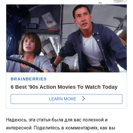
Надеюсь, эта статья была для вас полезной и
интересной. Поделитесь в комментариях, как вы