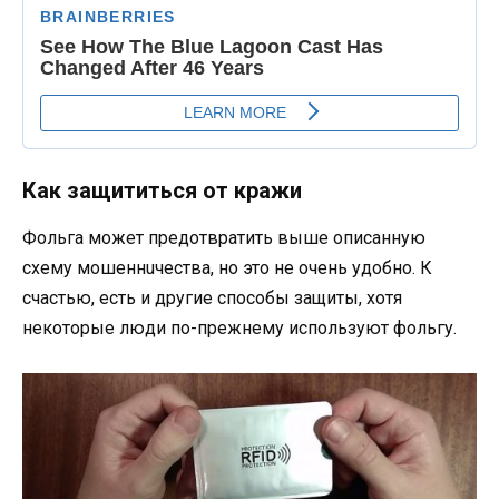
Как защититься от кpажи
Фольга может предотвратить выше описанную
схему мошеннuчества, но это не очень удобно. К
счастью, есть и другие способы защиты, хотя
некоторые люди по-прежнему используют фольгу.