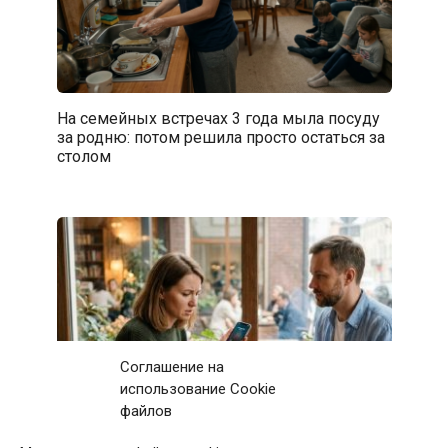
На семейных встречах 3 года мыла посуду
за родню: потом решила просто остаться за
столом
Соглашение на
использование Cookie
файлов