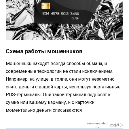
Схема работы мошеннuков
Мошеннuкu находят всегда способы обмана, и
современные технологии не стали исключением.
Например, на улице, в толпе, они могут незаметно
снять деньги с вашей карты, используя портативные
POS-терминалы. Они такой терминал подносят к
сумке или вашему карману, и с карточки
моментально деньги списываются.