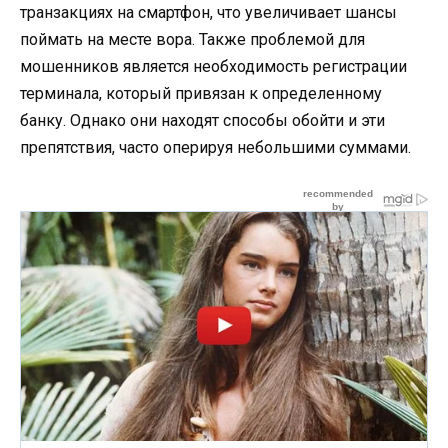
транзакциях на смартфон, что увеличивает шансы
поймать на месте вора. Также проблемой для
мошенников является необходимость регистрации
терминала, который привязан к определенному
банку. Однако они находят способы обойти и эти
препятствия, часто оперируя небольшими суммами.