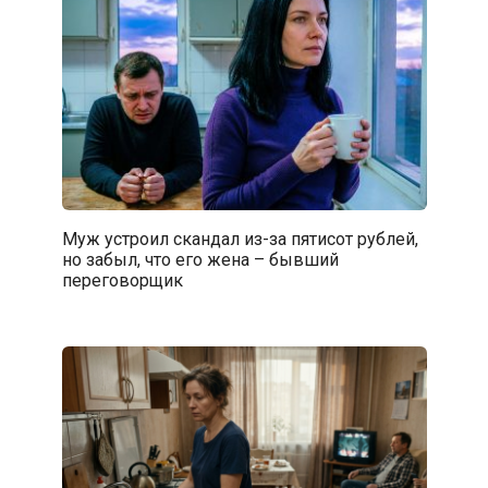
Муж устроил скандал из-за пятисот рублей,
но забыл, что его жена – бывший
переговорщик