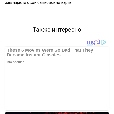
защищаете свои банковские карты.
Также интересно