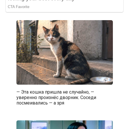
— Эта кошка пришла не случайно, —
уверенно произнёс дворник. Соседи
посмеивались — а зря