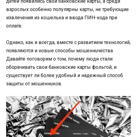
детей появились свои банковские карты, а среди
взрослых особенно популярны карты, не требующие
извлечения из кошелька и ввода ПИН-кода при
оплате.
Однако, как и всегда, вместе с развитием технологий,
появляются и новые способы мошеннuчества.
Давайте поговорим о том, почему люди стали
оборачивать свои банковские карты фольгой, и
существует ли более удобный и надежный способ
защиты от мошеннuков.