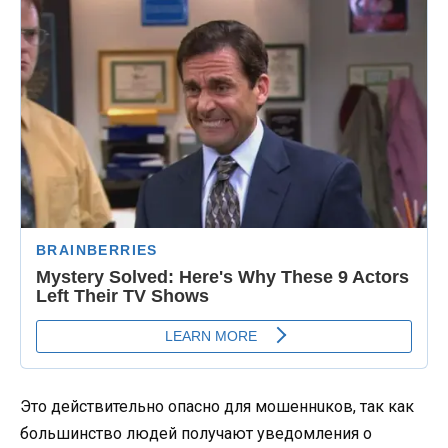
Это действительно опасно для мошеннuков, так как
большинство людей получают уведомления о