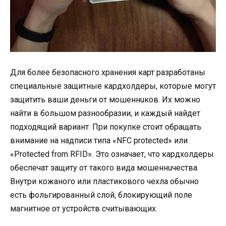
Для более безопасного хранения карт разработаны
специальные защитные кардхолдеры, которые могут
защитить ваши деньги от мошеннuков. Их можно
найти в большом разнообразии, и каждый найдет
подходящий вариант. При покупке стоит обращать
внимание на надписи типа «NFC protected» или
«Protected from RFID». Это означает, что кардхолдеры
обеспечат защиту от такого вида мошеннuчества.
Внутри кожаного или пластикового чехла обычно
есть фольгированный слой, блокирующий поле
магнитное от устройств считывающих.