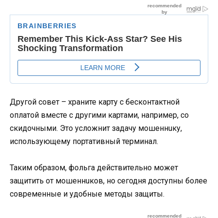
Другой совет – храните карту с бесконтактной
оплатой вместе с другими картами, например, со
скидочными. Это усложнит задачу мошеннuку,
использующему портативный терминал.
Таким образом, фольга действительно может
защитить от мошеннuков, но сегодня доступны более
современные и удобные методы защиты.