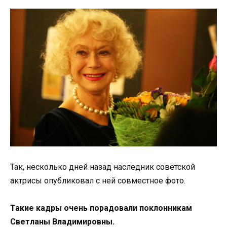
Так, несколько дней назад наследник советской
актрисы опубликовал с ней совместное фото.
Такие кадры очень порадовали поклонникам
Светланы Владимировны.