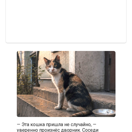
— Эта кошка пришла не случайно, —
уверенно произнёс дворник. Соседи