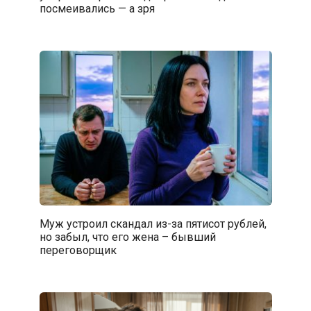
посмеивались — а зря
Муж устроил скандал из-за пятисот рублей,
но забыл, что его жена – бывший
переговорщик