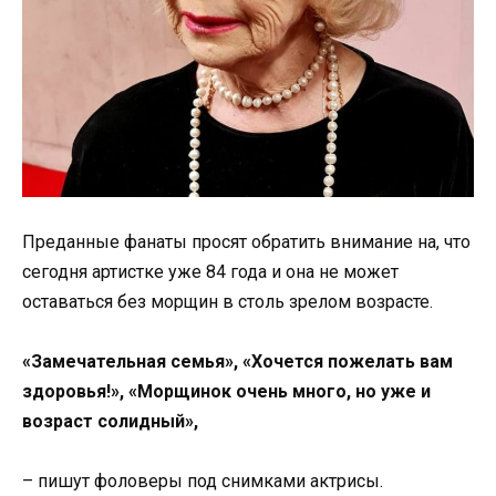
Преданные фанаты просят обратить внимание на, что
сегодня артистке уже 84 года и она не может
оставаться без морщин в столь зрелом возрасте.
«Замечательная семья», «Хочется пожелать вам
здоровья!», «Морщинок очень много, но уже и
возраст солидный»,
– пишут фоловеры под снимками актрисы.