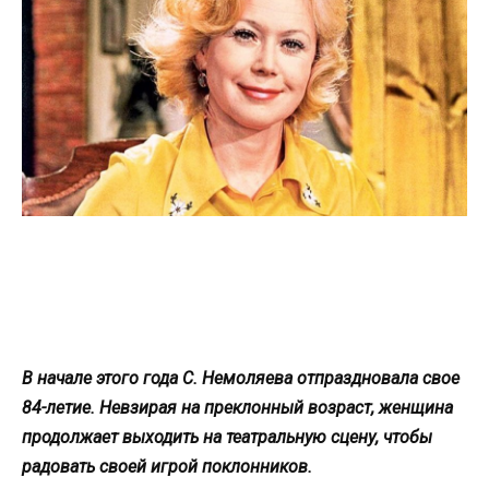
В начале этого года С. Немоляева отпраздновала свое
84-летие. Невзирая на преклонный возраст, женщина
продолжает выходить на театральную сцену, чтобы
радовать своей игрой поклонников.