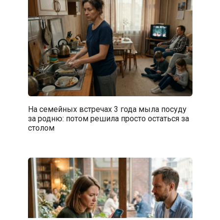
На семейных встречах 3 года мыла посуду
за родню: потом решила просто остаться за
столом