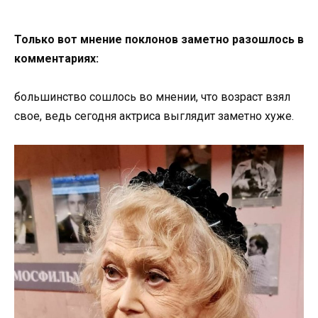
Только вот мнение поклонов заметно разошлось в
комментариях:
большинство сошлось во мнении, что возраст взял
свое, ведь сегодня актриса выглядит заметно хуже.