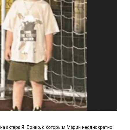
 на актера Я. Бойко, с которым Марии неоднократно