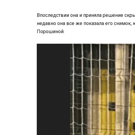
Впоследствии она и приняла решение скр
недавно она все же показала его снимок,
Порошиной.