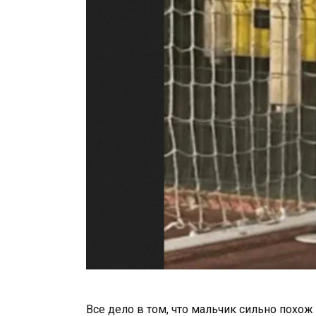
Все дело в том, что мальчик сильно похож