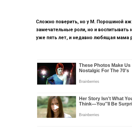
Сложно поверить, но у М. Порошиной аж 
замечательные роли, но и воспитывать
уже пять лет, и недавно любящая мама