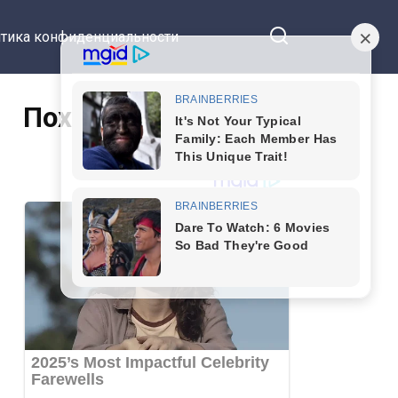
тика конфиденциальности
Похожие статьи