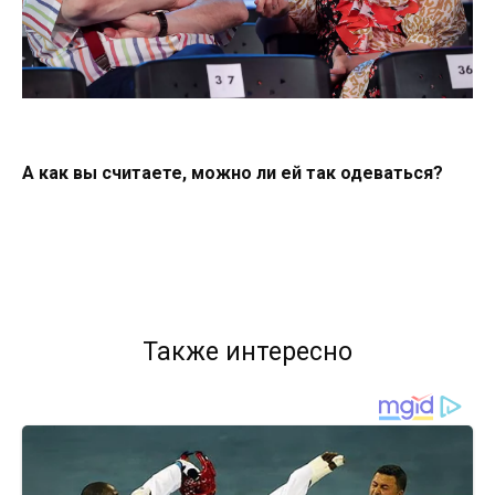
А как вы считаете, можно ли ей так одеваться?
Также интересно