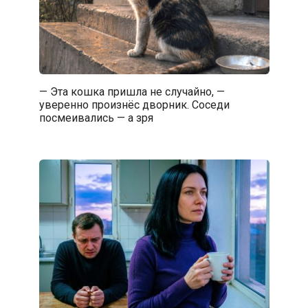
— Эта кошка пришла не случайно, —
уверенно произнёс дворник. Соседи
посмеивались — а зря