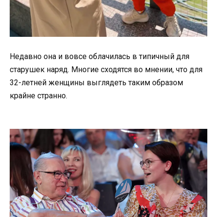
Недавно она и вовсе облачилась в типичный для
старушек наряд. Многие сходятся во мнении, что для
32-летней женщины выглядеть таким образом
крайне странно.