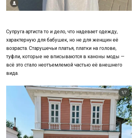
Супруга артиста то и дело, что надевает одежду,
характерную для бабушек, но не для женщин её
возраста. Старушечьи платья, платки на голове,
туфли, которые не вписываются в каноны моды —
всё это стало неотъемлемой частью её внешнего
вида.