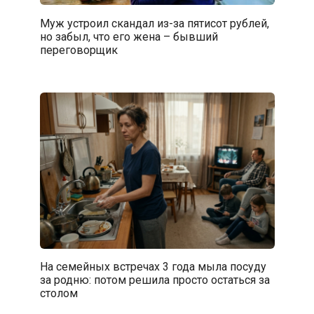
Муж устроил скандал из-за пятисот рублей,
но забыл, что его жена – бывший
переговорщик
На семейных встречах 3 года мыла посуду
за родню: потом решила просто остаться за
столом