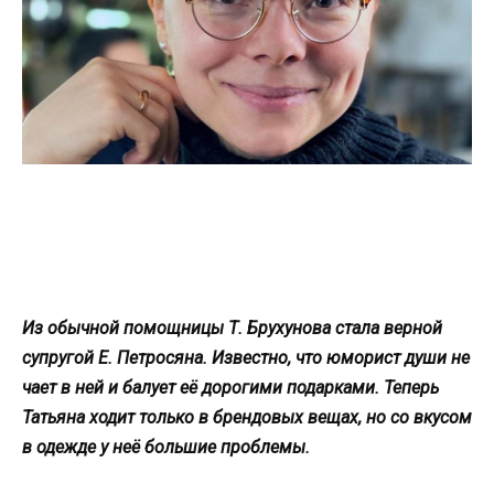
Из обычной помощницы Т. Брухунова стала верной
супругой Е. Петросяна. Известно, что юморист души не
чает в ней и балует её дорогими подарками. Теперь
Татьяна ходит только в брендовых вещах, но со вкусом
в одежде у неё большие проблемы.