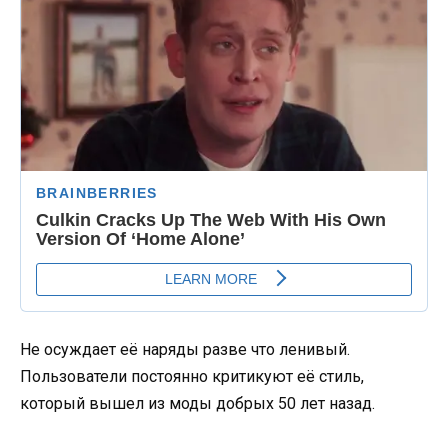
Не осуждает её наряды разве что ленивый.
Пользователи постоянно критикуют её стиль,
который вышел из моды добрых 50 лет назад.