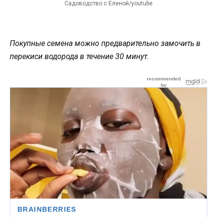
Садоводство с Еленой/youtube
Покупные семена можно предварительно замочить в
перекиси водорода в течение 30 минут.