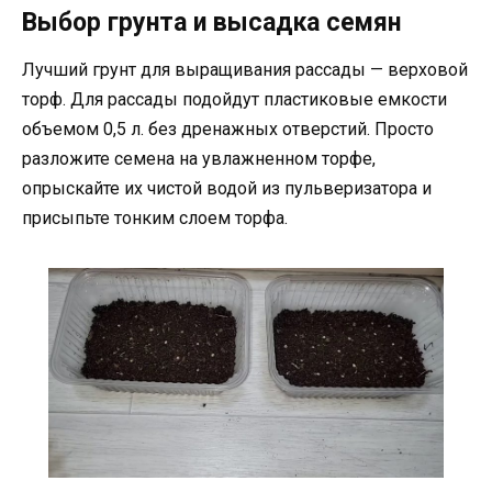
Выбор грунта и высадка семян
Лучший грунт для выращивания рассады — верховой
торф. Для рассады подойдут пластиковые емкости
объемом 0,5 л. без дренажных отверстий. Просто
разложите семена на увлажненном торфе,
опрыскайте их чистой водой из пульверизатора и
присыпьте тонким слоем торфа.