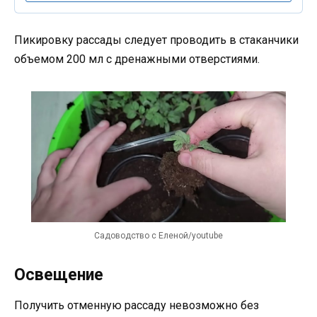
Пикировку рассады следует проводить в стаканчики
объемом 200 мл с дренажными отверстиями.
Садоводство с Еленой/youtube
Освещение
Получить отменную рассаду невозможно без