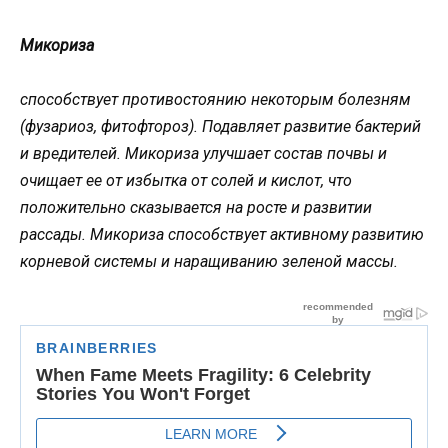
Микориза
способствует противостоянию некоторым болезням
(фузариоз, фитофтороз). Подавляет развитие бактерий
и вредителей. Микориза улучшает состав почвы и
очищает ее от избытка от солей и кислот, что
положительно сказывается на росте и развитии
рассады. Микориза способствует активному развитию
корневой системы и наращиванию зеленой массы.