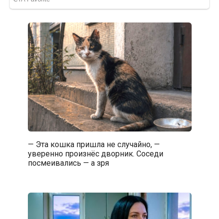
— Эта кошка пришла не случайно, —
уверенно произнёс дворник. Соседи
посмеивались — а зря