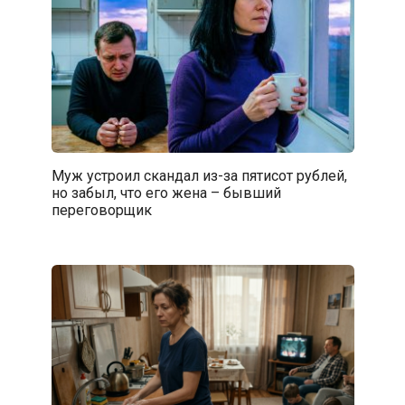
Муж устроил скандал из-за пятисот рублей,
но забыл, что его жена – бывший
переговорщик