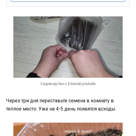
Садоводство с Еленой/youtube
Через три дня переставьте семена в комнату в
теплое место. Уже на 4-5 день появятся всходы.