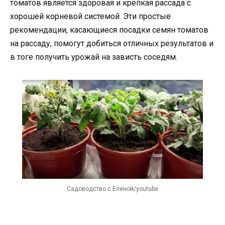
томатов является здоровая и крепкая рассада с
хорошей корневой системой. Эти простые
рекомендации, касающиеся посадки семян томатов
на рассаду, помогут добиться отличных результатов и
в тоге получить урожай на зависть соседям.
Садоводство с Еленой/youtube