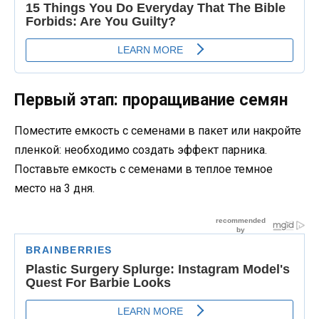
Первый этап: проращивание семян
Поместите емкость с семенами в пакет или накройте
пленкой: необходимо создать эффект парника.
Поставьте емкость с семенами в теплое темное
место на 3 дня.