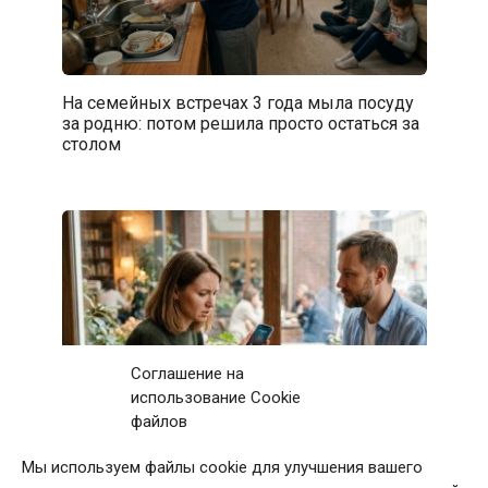
На семейных встречах 3 года мыла посуду
за родню: потом решила просто остаться за
столом
Соглашение на
использование Cookie
файлов
Мы используем файлы cookie для улучшения вашего
Первое свидание с мужчиной закончилось