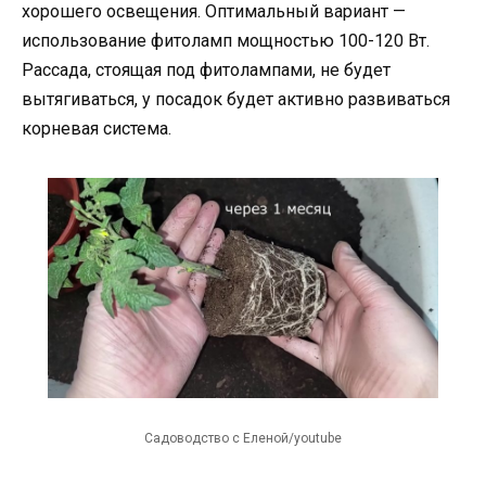
хорошего освещения. Оптимальный вариант —
использование фитоламп мощностью 100-120 Вт.
Рассада, стоящая под фитолампами, не будет
вытягиваться, у посадок будет активно развиваться
корневая система.
Садоводство с Еленой/youtube