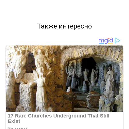
Также интересно