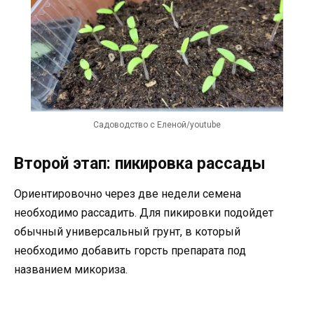
Садоводство с Еленой/youtube
Второй этап: пикировка рассады
Ориентировочно через две недели семена
необходимо рассадить. Для пикировки подойдет
обычный универсальный грунт, в который
необходимо добавить горсть препарата под
названием микориза.