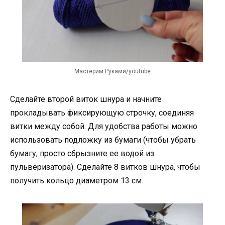
Мастерим Руками/youtube
Сделайте второй виток шнура и начните
прокладывать фиксирующую строчку, соединяя
витки между собой. Для удобства работы можно
использовать подложку из бумаги (чтобы убрать
бумагу, просто сбрызните ее водой из
пульверизатора). Сделайте 8 витков шнура, чтобы
получить кольцо диаметром 13 см.