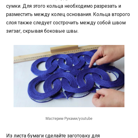
сумки. Для этого кольца необходимо разрезать и
разместить между колец основания. Кольца второго
слоя также следует сострочить между собой швом
зигзаг, скрывая боковые швы.
Мастерим Руками/youtube
Из листа бумаги сделайте заготовку для