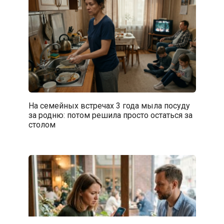
На семейных встречах 3 года мыла посуду
за родню: потом решила просто остаться за
столом