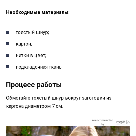
Необходимые материалы:
толстый шнур;
картон;
нитки в цвет;
подкладочная ткань.
Процесс работы
Обмотайте толстый шнур вокруг заготовки из
картона диаметром 7 см.