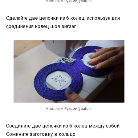
Мастерим Руками/youtube
Сделайте две цепочки из 6 колец, используя для
соединения колец шов зигзаг.
Мастерим Руками/youtube
Соедините две цепочки из 6 колец между собой.
Сомкните заготовку в кольцо.