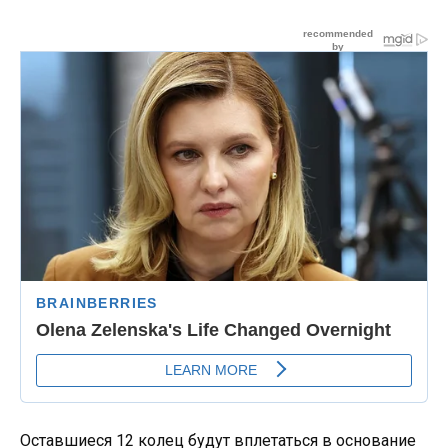
Оставшиеся 12 колец будут вплетаться в основание