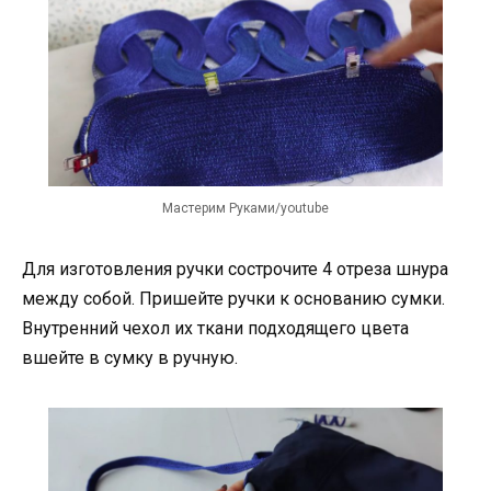
Мастерим Руками/youtube
Для изготовления ручки сострочите 4 отреза шнура
между собой. Пришейте ручки к основанию сумки.
Внутренний чехол их ткани подходящего цвета
вшейте в сумку в ручную.