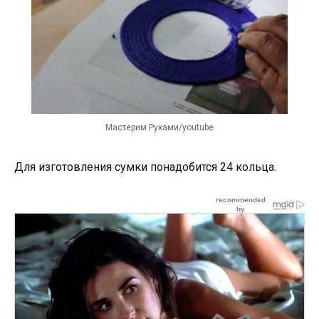
Мастерим Руками/youtube
Для изготовления сумки понадобится 24 кольца.