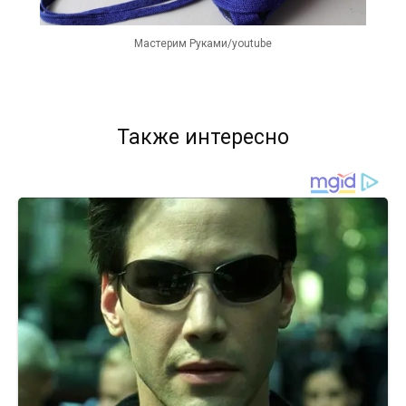
Мастерим Руками/youtube
Также интересно