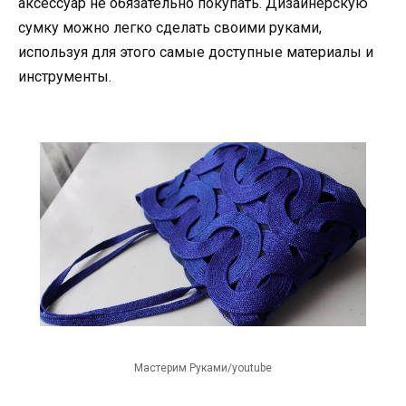
аксессуар не обязательно покупать. Дизайнерскую
сумку можно легко сделать своими руками,
используя для этого самые доступные материалы и
инструменты.
Мастерим Руками/youtube