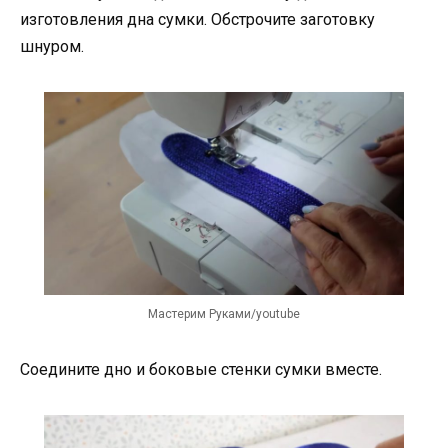
изготовления дна сумки. Обстрочите заготовку
шнуром.
Мастерим Руками/youtube
Соедините дно и боковые стенки сумки вместе.