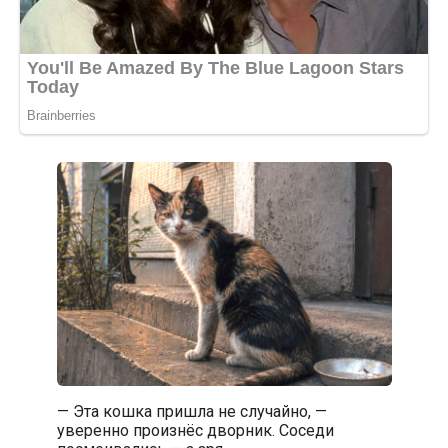
— Эта кошка пришла не случайно, —
уверенно произнёс дворник. Соседи