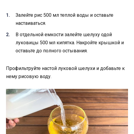
Залейте рис 500 мл теплой воды и оставьте
настаиваться.
В отдельной емкости залейте шелуху одой
луковицы 500 мл кипятка. Накройте крышкой и
оставьте до полного остывания.
Профильтруйте настой луковой шелухи и добавьте к
нему рисовую воду.