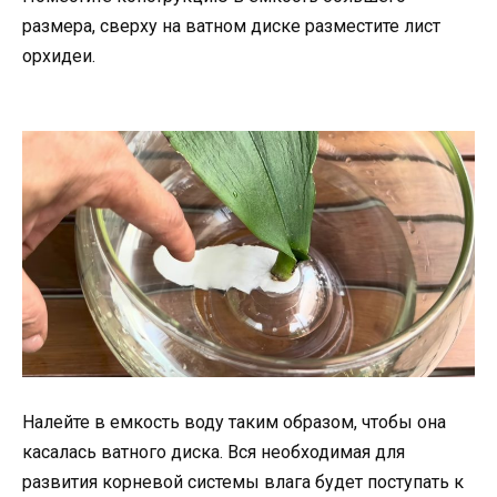
размера, сверху на ватном диске разместите лист
орхидеи.
Налейте в емкость воду таким образом, чтобы она
касалась ватного диска. Вся необходимая для
развития корневой системы влага будет поступать к