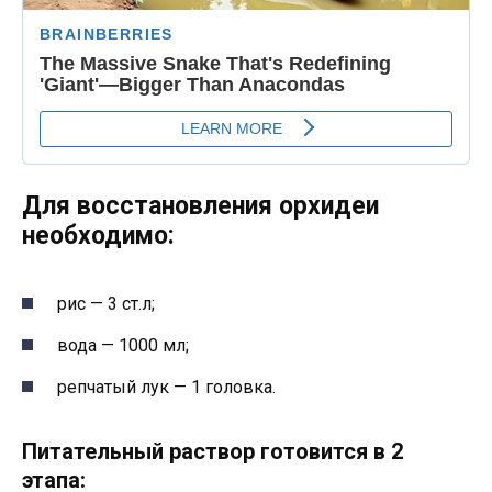
Для восстановления орхидеи
необходимо:
рис — 3 ст.л;
вода — 1000 мл;
репчатый лук — 1 головка.
Питательный раствор готовится в 2
этапа: