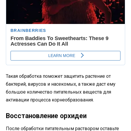
Такая обработка поможет защитить растение от
бактерий, вирусов и насекомых, а также даст ему
большое количество питательных веществ для
активации процесса корнеобразования.
Восстановление орхидеи
После обработки питательным раствором оставьте