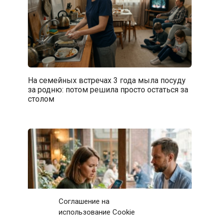
На семейных встречах 3 года мыла посуду
за родню: потом решила просто остаться за
столом
Соглашение на
использование Cookie