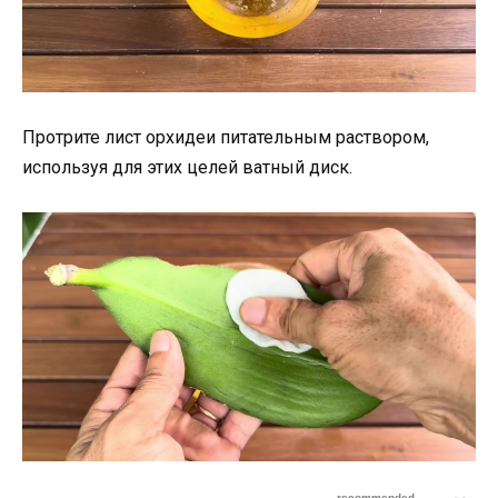
Протрите лист орхидеи питательным раствором,
используя для этих целей ватный диск.