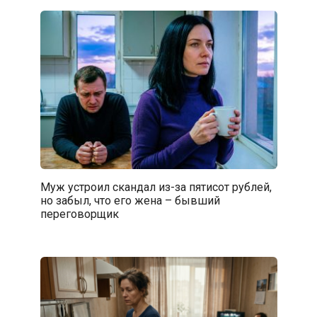
Муж устроил скандал из-за пятисот рублей,
но забыл, что его жена – бывший
переговорщик