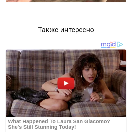
Также интересно