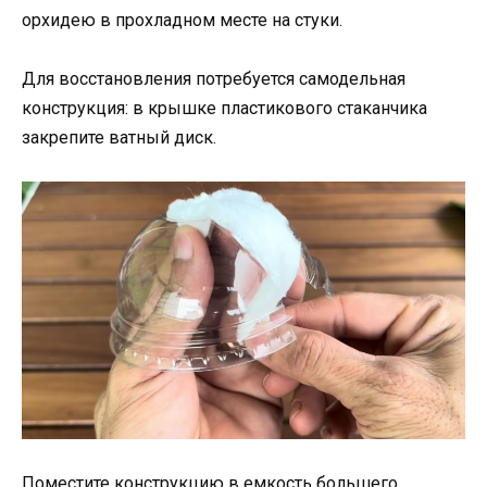
орхидею в прохладном месте на стуки.
Для восстановления потребуется самодельная
конструкция: в крышке пластикового стаканчика
закрепите ватный диск.
Поместите конструкцию в емкость большего