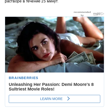
растворе в течение 25 минут.