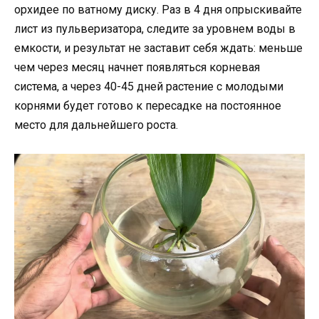
орхидее по ватному диску. Раз в 4 дня опрыскивайте
лист из пульверизатора, следите за уровнем воды в
емкости, и результат не заставит себя ждать: меньше
чем через месяц начнет появляться корневая
система, а через 40-45 дней растение с молодыми
корнями будет готово к пересадке на постоянное
место для дальнейшего роста.