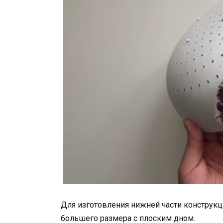
Для изготовления нижней части конструк
большего размера с плоским дном.