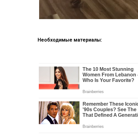
Необходимые материалы: