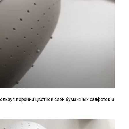
пользуя верхний цветной слой бумажных салфеток и