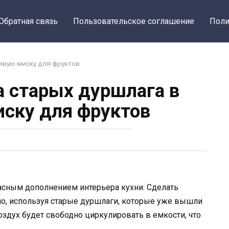
Обратная связь
Пользовательское соглашение
Поли
ивую миску для фруктов
 старых дуршлага в
ску для фруктов
асным дополнением интерьера кухни. Сделать
, используя старые дуршлаги, которые уже вышли
оздух будет свободно циркулировать в емкости, что