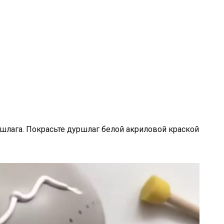
ршлага. Покрасьте дуршлаг белой акриловой краской