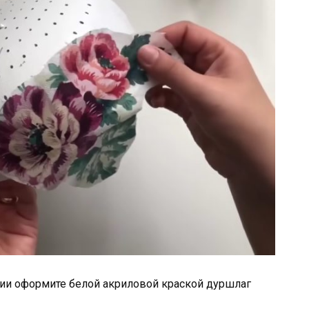
ции оформите белой акриловой краской дуршлаг