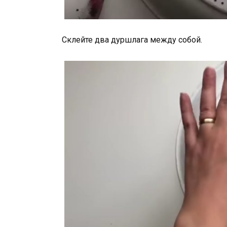
Склейте два дуршлага между собой.