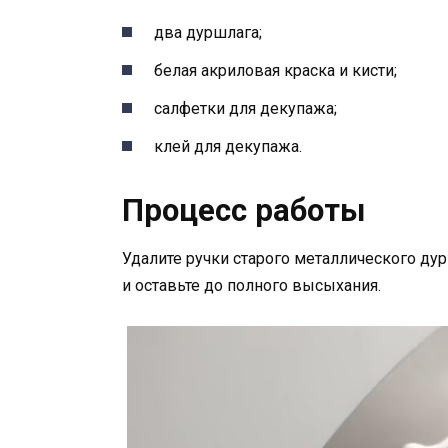
два дуршлага;
белая акриловая краска и кисти;
салфетки для декупажа;
клей для декупажа.
Процесс работы
Удалите ручки старого металлического ду
и оставьте до полного высыхания.