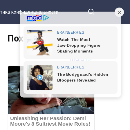
тика конфиденциальности
Похожие статьи