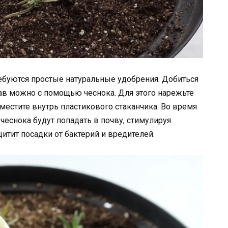
ребуются простые натуральные удобрения. Добиться
ав можно с помощью чеснока. Для этого нарежьте
местите внутрь пластикового стаканчика. Во время
чеснока будут попадать в почву, стимулируя
щитит посадки от бактерий и вредителей.