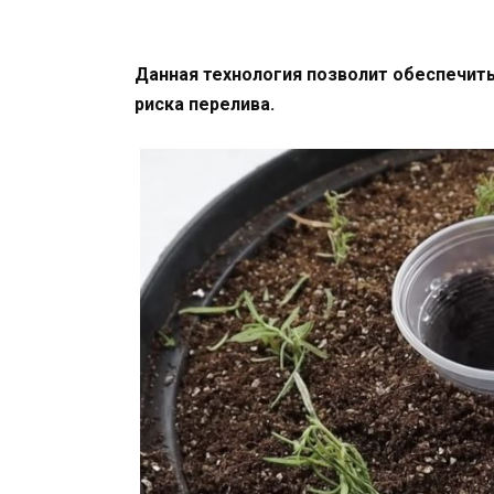
Данная технология позволит обеспечит
риска перелива.