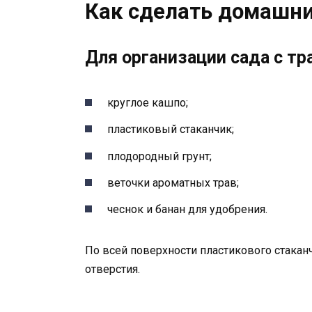
Как сделать домашни
Для организации сада с тр
круглое кашпо;
пластиковый стаканчик;
плодородный грунт;
веточки ароматных трав;
чеснок и банан для удобрения.
По всей поверхности пластикового стака
отверстия.