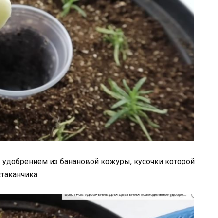
 удобрением из банановой кожуры, кусочки которой
таканчика.