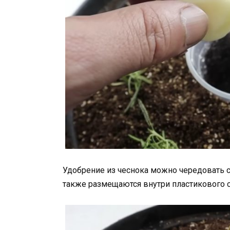
Удобрение из чеснока можно чередовать с
также размещаются внутри пластикового с