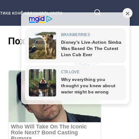
тика конфиденциальности
Похожие статьи