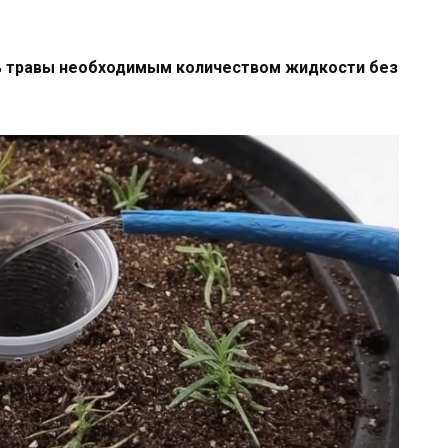
ь травы необходимым количеством жидкости без