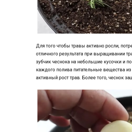
Для того чтобы травы активно росли, пот
отличного результата при выращивании тр
зубчик чеснока на небольшие кусочки и по
каждого полива питательные вещества из 
активный рост трав. Более того, чеснок за