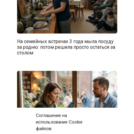
На семейных встречах 3 года мыла посуду
за родню: потом решила просто остаться за
столом
Соглашение на
использование Cookie
файлов