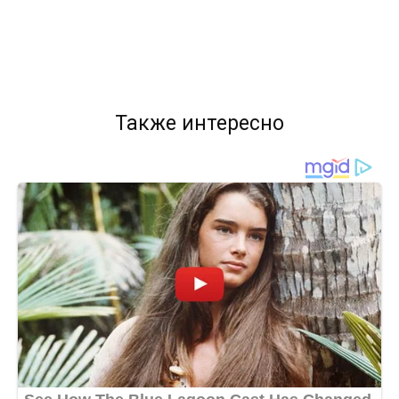
Также интересно