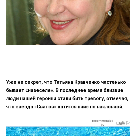
Уже не секрет, что Татьяна Кравченко частенько
бывает «навеселе». В последнее время близкие
люди нашей героини стали бить тревогу, отмечая,
что звезда «Сватов» катится вниз по наклонной.