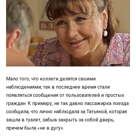
Мало того, что коллеги делятся своими
наблюдениями, так в последнее время стали
появляться сообщения от пользователей и простых
граждан. К примеру, не так давно пассажирка поезда
сообщила, что лично наблюдала за Татьяной, которая
зашла в туалет, забыв закрыть за собой дверь,
причем была «не в дугу».