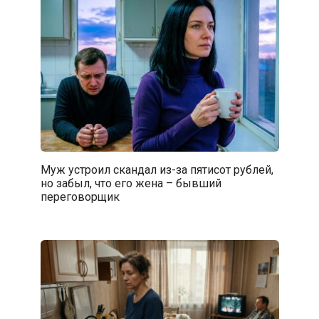
Муж устроил скандал из-за пятисот рублей,
но забыл, что его жена – бывший
переговорщик