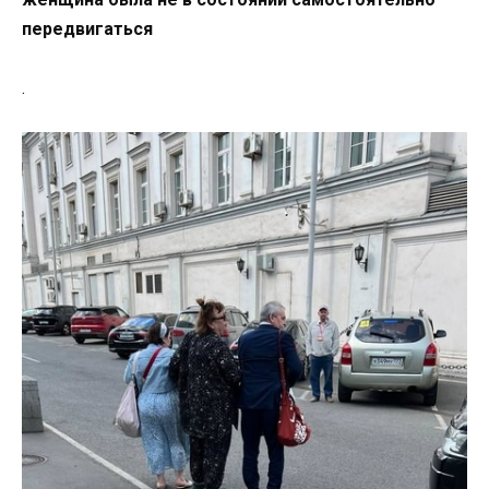
передвигаться
.