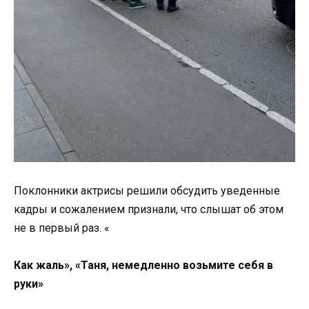
Поклонники актрисы решили обсудить уведенные
кадры и сожалением признали, что слышат об этом
не в первый раз. «
Как жаль», «Таня, немедленно возьмите себя в
руки»