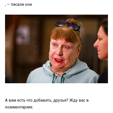
, — писали они.
А вам есть что добавить, друзья? Жду вас в
комментариях.