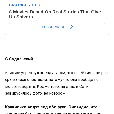
С.Садальский
и вовсе упрекнул звезду в том, что по её вине не раз
срывались спектакли, потому что она вообще не
могла говорить. Кроме того, на днях в Сети
завирусилось фото, на котором
Кравченко ведут под обе руки. Очевидно, что
женщина была не в состоянии самостоятельно