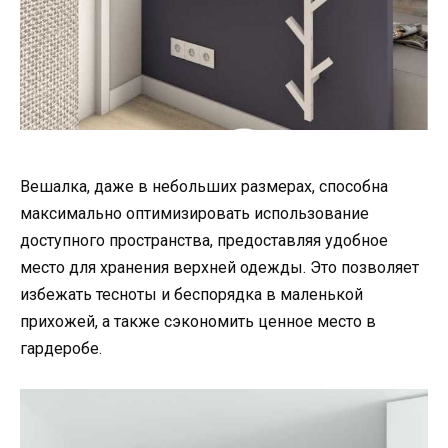
Вешалка, даже в небольших размерах, способна
максимально оптимизировать использование
доступного пространства, предоставляя удобное
место для хранения верхней одежды. Это позволяет
избежать тесноты и беспорядка в маленькой
прихожей, а также сэкономить ценное место в
гардеробе.