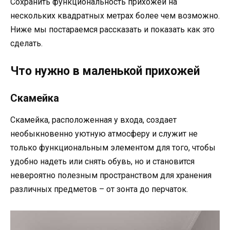
Сохранить функциональность прихожей на
нескольких квадратных метрах более чем возможно.
Ниже мы постараемся рассказать и показать как это
сделать.
Что нужно в маленькой прихожей
Скамейка
Скамейка, расположенная у входа, создает
необыкновенно уютную атмосферу и служит не
только функциональным элементом для того, чтобы
удобно надеть или снять обувь, но и становится
невероятно полезным пространством для хранения
различных предметов – от зонта до перчаток.