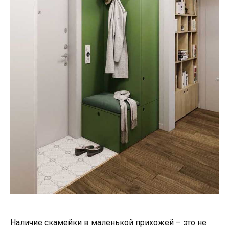
Наличие скамейки в маленькой прихожей – это не