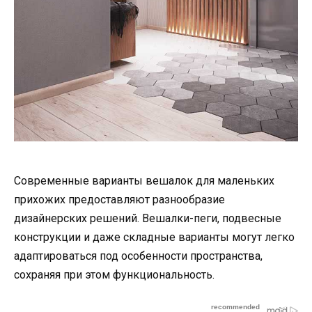
Современные варианты вешалок для маленьких
прихожих предоставляют разнообразие
дизайнерских решений. Вешалки-пеги, подвесные
конструкции и даже складные варианты могут легко
адаптироваться под особенности пространства,
сохраняя при этом функциональность.