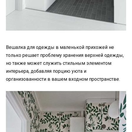
Вешалка для одежды в маленькой прихожей не
только решает проблему хранения верхней одежды,
но также может служить стильным элементом
интерьера, добавляя порцию уюта и
организованности в вашем входном пространстве.