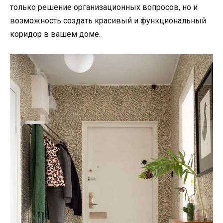
только решение организационных вопросов, но и
возможность создать красивый и функциональный
коридор в вашем доме.