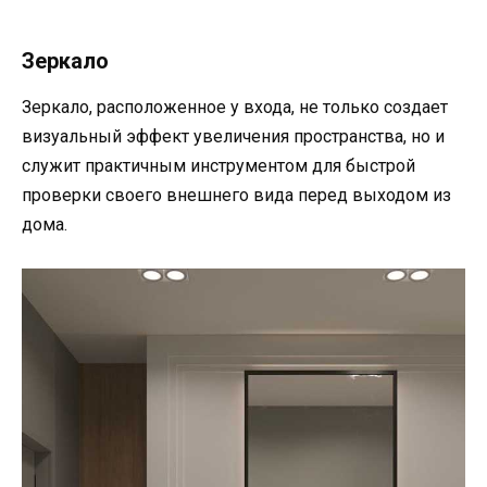
Зеркало
Зеркало, расположенное у входа, не только создает
визуальный эффект увеличения пространства, но и
служит практичным инструментом для быстрой
проверки своего внешнего вида перед выходом из
дома.