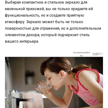
Выбирая компактное и стильное зеркало для
маленькой прихожей, вы не только придаете ей
функциональность, но и создаете приятную
атмосферу. Зеркало может быть не только
поверхностью для отражения, но и дополнительным
элементом декора, который подчеркнет стиль
вашего интерьера.