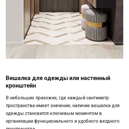
Вешалка для одежды или настенный
кронштейн
В небольших прихожих, где каждый сантиметр
пространства имеет значение, наличие вешалки для
одежды становится ключевым моментом в
организации функционального и удобного входного
пространства.