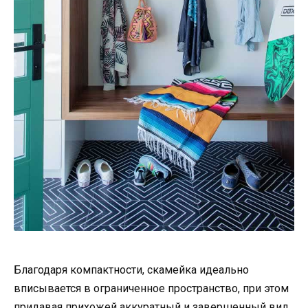
Благодаря компактности, скамейка идеально
вписывается в ограниченное пространство, при этом
придавая прихожей аккуратный и завершенный вид.