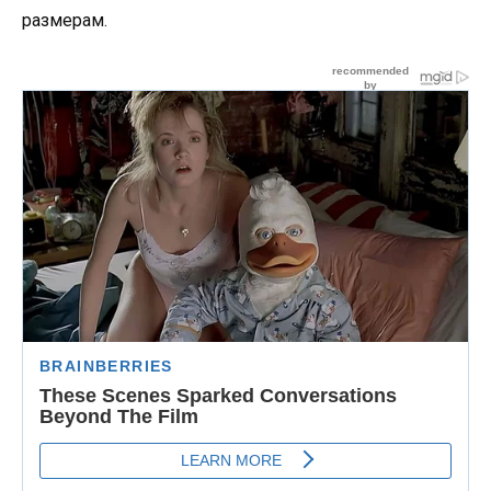
размерам.