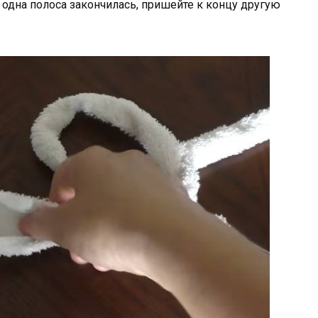
одна полоса закончилась, пришейте к концу другую