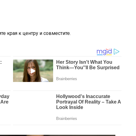
е края к центру и совместите.