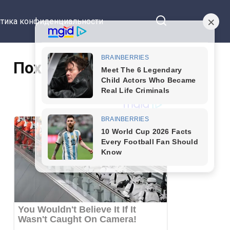
тика конфиденциальности
Похожие статьи