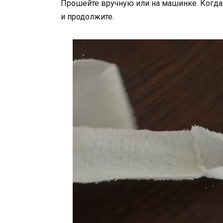
Прошейте вручную или на машинке. Когда 
и продолжите.