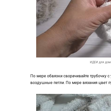
ИДЕИ для дома
По мере обвязки сворачивайте трубочку с 
воздушные петли. По мере вязания цвет 