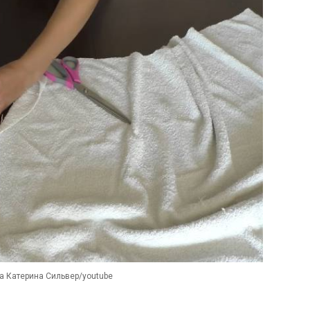
 Катерина Сильвер/youtube