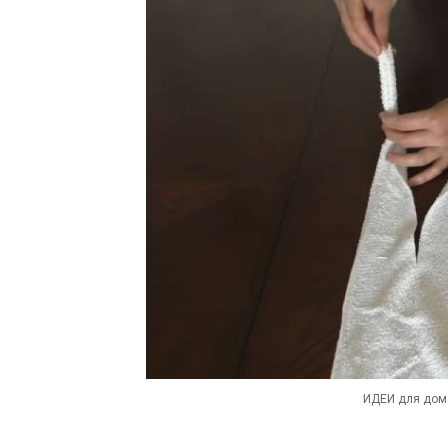
ИДЕИ для дома