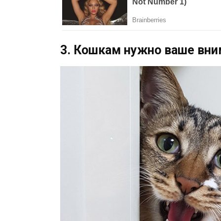
3. Кошкам нужно ваше вн