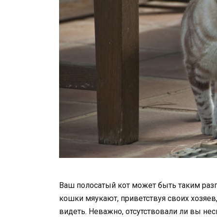
Ваш полосатый кот может быть таким раз
кошки мяукают, приветствуя своих хозяев,
видеть. Неважно, отсутствовали ли вы не