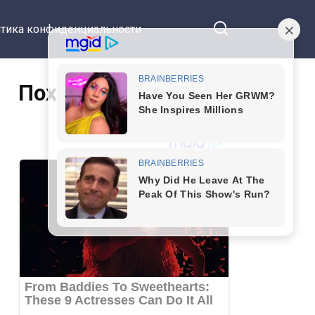
тика конфиденциальности
Похожие статьи