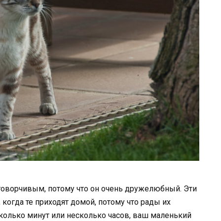
говорчивым, потому что он очень дружелюбный. Эти
 когда те приходят домой, потому что рады их
сколько минут или несколько часов, ваш маленький