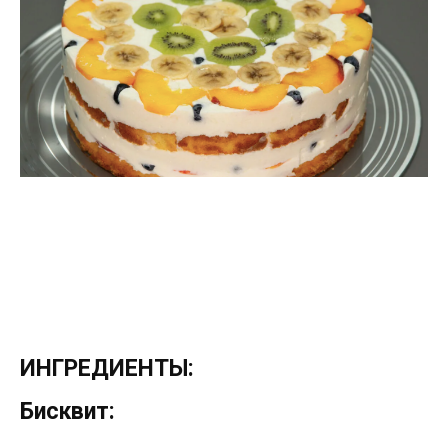
ИНГРЕДИЕНТЫ:
Бисквит: