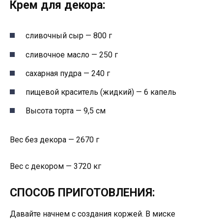
Крем для декора:
сливочный сыр — 800 г
сливочное масло — 250 г
сахарная пудра — 240 г
пищевой краситель (жидкий) — 6 капель
Высота торта — 9,5 см
Вес без декора — 2670 г
Вес с декором — 3720 кг
СПОСОБ ПРИГОТОВЛЕНИЯ:
Давайте начнем с создания коржей. В миске