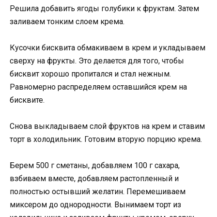
Решила добавить ягоды голубики к фруктам. Затем
заливаем тонким слоем крема.
Кусочки бисквита обмакиваем в крем и укладываем
сверху на фрукты. Это делается для того, чтобы
бисквит хорошо пропитался и стал нежным.
Равномерно распределяем оставшийся крем на
бисквите.
Снова выкладываем слой фруктов на крем и ставим
торт в холодильник. Готовим вторую порцию крема.
Берем 500 г сметаны, добавляем 100 г сахара,
взбиваем вместе, добавляем растопленный и
полностью остывший желатин. Перемешиваем
миксером до однородности. Вынимаем торт из