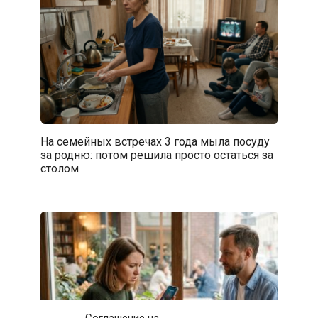
На семейных встречах 3 года мыла посуду
за родню: потом решила просто остаться за
столом