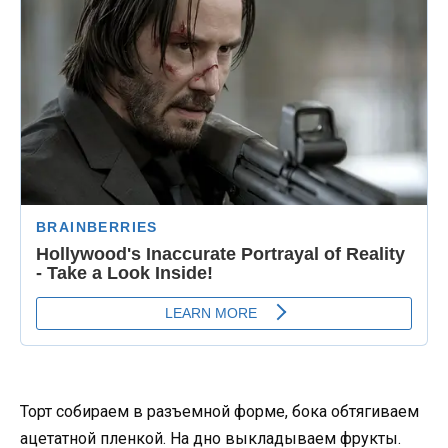
Торт собираем в разъемной форме, бока обтягиваем
ацетатной пленкой. На дно выкладываем фрукты.