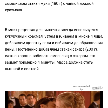
смешиваем стакан муки (180 г) с чайной ложкой
крахмала.
В моих рецептах для выпечки всегда используется
кукурузный крахмал. Затем взбиваем в миске 4 яйца,
добавляем щепотку соли и взбиваем до образования
пены. Постепенно добавляем стакан сахара (200 г),
важно хорошо взбивать смесь яиц с сахаром, это
займет примерно 4 минуты. Масса должна стать
пышной и светлой.