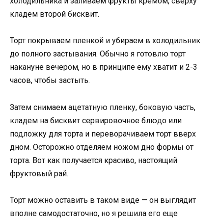
холодильника и заливаем фрукты кремом, сверху
кладем второй бисквит.
Торт покрываем пленкой и убираем в холодильник
до полного застывания. Обычно я готовлю торт
накануне вечером, но в принципе ему хватит и 2-3
часов, чтобы застыть.
Затем снимаем ацетатную пленку, боковую часть,
кладем на бисквит сервировочное блюдо или
подложку для торта и переворачиваем торт вверх
дном. Осторожно отделяем ножом дно формы от
торта. Вот как получается красиво, настоящий
фруктовый рай.
Торт можно оставить в таком виде — он выглядит
вполне самодостаточно, но я решила его еще