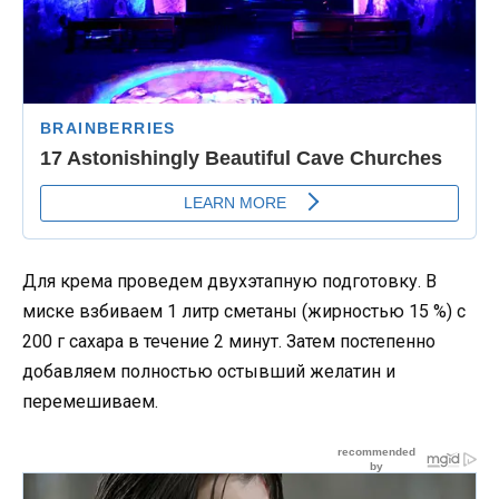
Для крема проведем двухэтапную подготовку. В
миске взбиваем 1 литр сметаны (жирностью 15 %) с
200 г сахара в течение 2 минут. Затем постепенно
добавляем полностью остывший желатин и
перемешиваем.