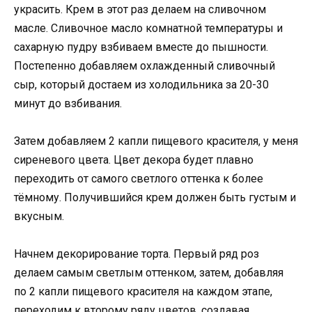
украсить. Крем в этот раз делаем на сливочном
масле. Сливочное масло комнатной температуры и
сахарную пудру взбиваем вместе до пышности.
Постепенно добавляем охлажденный сливочный
сыр, который достаем из холодильника за 20-30
минут до взбивания.
Затем добавляем 2 капли пищевого красителя, у меня
сиреневого цвета. Цвет декора будет плавно
переходить от самого светлого оттенка к более
тёмному. Получившийся крем должен быть густым и
вкусным.
Начнем декорирование торта. Первый ряд роз
делаем самым светлым оттенком, затем, добавляя
по 2 капли пищевого красителя на каждом этапе,
переходим к второму ряду цветов, создавая