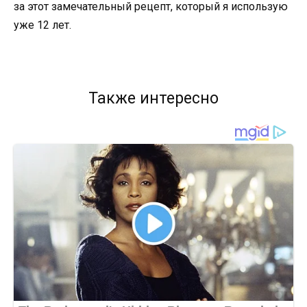
за этот замечательный рецепт, который я использую
уже 12 лет.
Также интересно