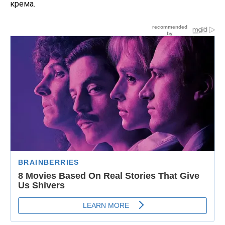
крема.