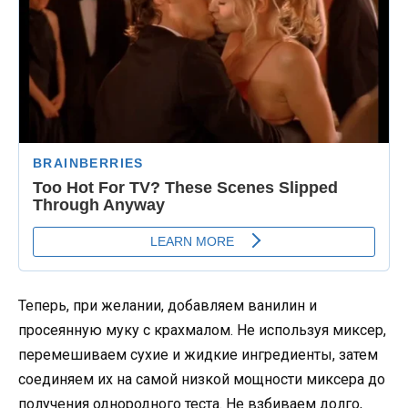
Теперь, при желании, добавляем ванилин и
просеянную муку с крахмалом. Не используя миксер,
перемешиваем сухие и жидкие ингредиенты, затем
соединяем их на самой низкой мощности миксера до
получения однородного теста. Не взбиваем долго,