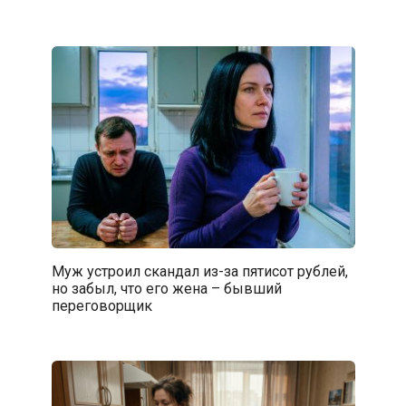
Муж устроил скандал из-за пятисот рублей,
но забыл, что его жена – бывший
переговорщик