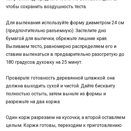
чтобы сохранить воздушность теста.
Для выпекания используйте форму диаметром 24 см
(предпочтительно разъемную). Застелите дно
бумагой для выпечки, обрежьте лишние края.
Выливаем тесто, равномерно распределяем его и
ставим выпекаться в предварительно разогретую до
180 градусов духовку на 25 минут.
Проверьте готовность деревянной шпажкой: она
должна выходить сухой и чистой. Дайте бисквиту
полностью остыть, затем выньте из формы и
разрежьте на два коржа.
Один корж разрезаем на кусочки, а второй оставляем
целым. Коржи готовы, переходим к приготовлению