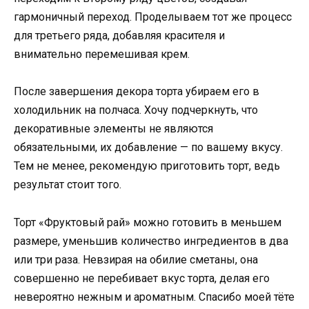
гармоничный переход. Проделываем тот же процесс
для третьего ряда, добавляя красителя и
внимательно перемешивая крем.
После завершения декора торта убираем его в
холодильник на полчаса. Хочу подчеркнуть, что
декоративные элементы не являются
обязательными, их добавление — по вашему вкусу.
Тем не менее, рекомендую приготовить торт, ведь
результат стоит того.
Торт «Фруктовый рай» можно готовить в меньшем
размере, уменьшив количество ингредиентов в два
или три раза. Невзирая на обилие сметаны, она
совершенно не перебивает вкус торта, делая его
невероятно нежным и ароматным. Спасибо моей тёте