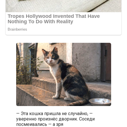
— Эта кошка пришла не случайно, —
уверенно произнёс дворник. Соседи
посмеивались — а зря