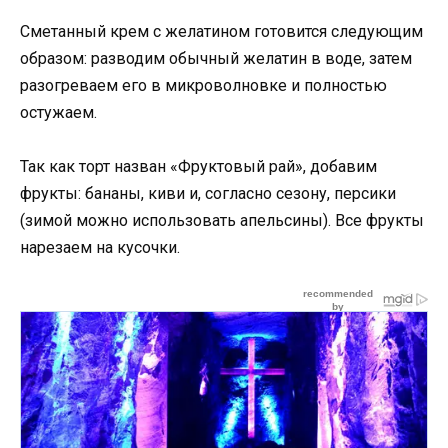
Сметанный крем с желатином готовится следующим
образом: разводим обычный желатин в воде, затем
разогреваем его в микроволновке и полностью
остужаем.
Так как торт назван «Фруктовый рай», добавим
фрукты: бананы, киви и, согласно сезону, персики
(зимой можно использовать апельсины). Все фрукты
нарезаем на кусочки.