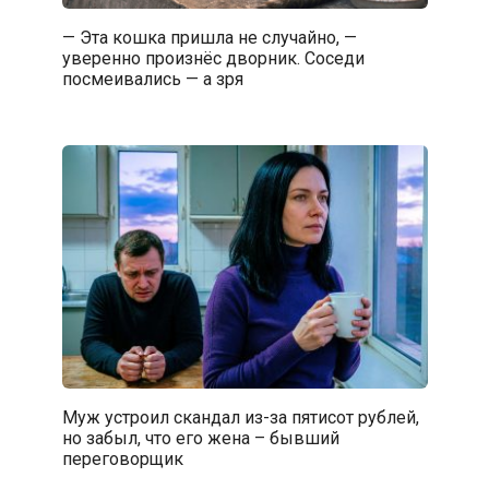
— Эта кошка пришла не случайно, —
уверенно произнёс дворник. Соседи
посмеивались — а зря
Муж устроил скандал из-за пятисот рублей,
но забыл, что его жена – бывший
переговорщик