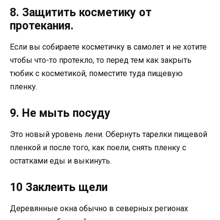
8. Защитить косметику от
протекания.
Если вы собираете косметичку в самолет и не хотите
чтобы что-то протекло, то перед тем как закрыть
тюбик с косметикой, поместите туда пищевую
пленку.
9. Не мыть посуду
Это новый уровень лени. Обернуть тарелки пищевой
пленкой и после того, как поели, снять пленку с
остатками еды и выкинуть.
10 Заклеить щели
Деревянные окна обычно в северных регионах