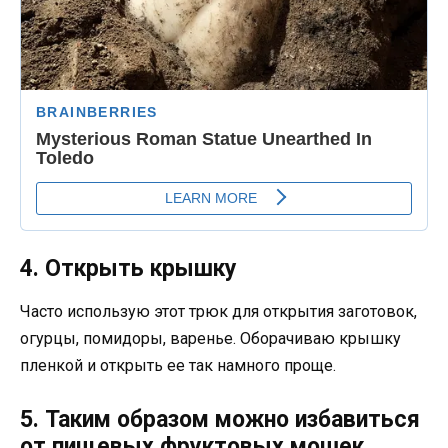
4. Открыть крышку
Часто использую этот трюк для открытия заготовок,
огурцы, помидоры, варенье. Оборачиваю крышку
пленкой и открыть ее так намного проще.
5. Таким образом можно избавиться
от пищевых фруктовых мошек.