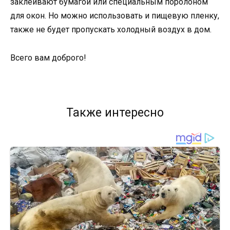
заклеивают бумагой или специальным поролоном
для окон. Но можно использовать и пищевую пленку,
также не будет пропускать холодный воздух в дом.
Всего вам доброго!
Также интересно