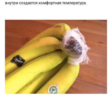
внутри создается комфортная температура.