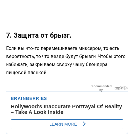
7. Защита от брызг.
Если вы что-то перемешиваете миксером, то есть
вероятность, то что везде будут брызги. Чтобы этого
избежать, закрываем сверху чашу блендера
пищевой пленкой.