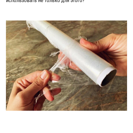
использовать не только для этого?