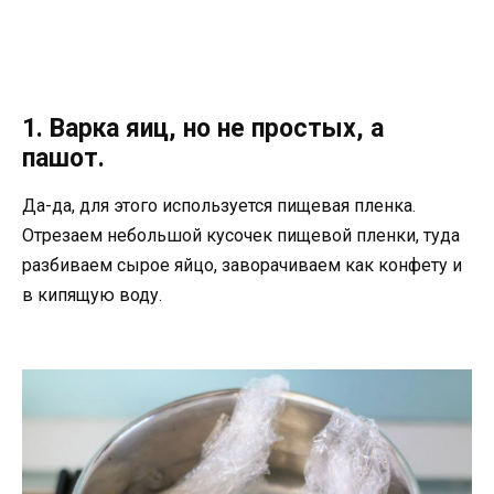
1. Варка яиц, но не простых, а
пашот.
Да-да, для этого используется пищевая пленка.
Отрезаем небольшой кусочек пищевой пленки, туда
разбиваем сырое яйцо, заворачиваем как конфету и
в кипящую воду.