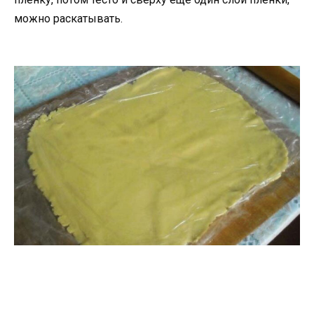
можно раскатывать.