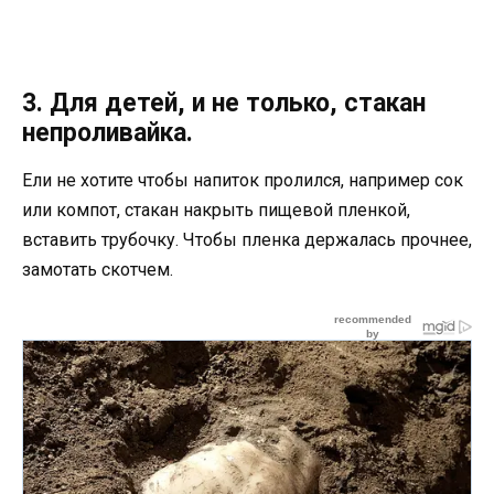
3. Для детей, и не только, стакан
непроливайка.
Ели не хотите чтобы напиток пролился, например сок
или компот, стакан накрыть пищевой пленкой,
вставить трубочку. Чтобы пленка держалась прочнее,
замотать скотчем.