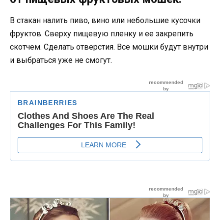
В стакан налить пиво, вино или небольшие кусочки
фруктов. Сверху пищевую пленку и ее закрепить
скотчем. Сделать отверстия. Все мошки будут внутри
и выбраться уже не смогут.