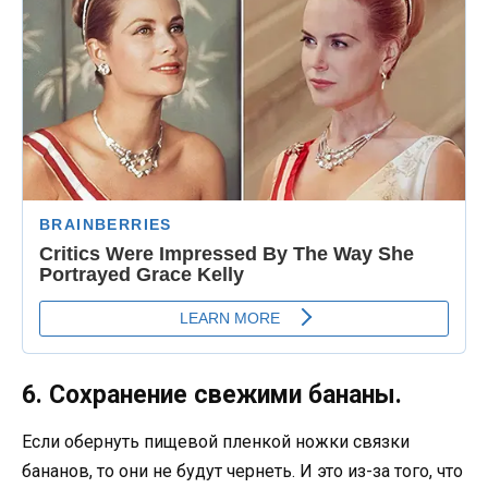
6. Сохранение свежими бананы.
Если обернуть пищевой пленкой ножки связки
бананов, то они не будут чернеть. И это из-за того, что