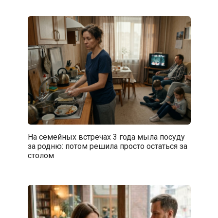
На семейных встречах 3 года мыла посуду
за родню: потом решила просто остаться за
столом