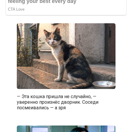
— Эта кошка пришла не случайно, —
уверенно произнёс дворник. Соседи
посмеивались — а зря