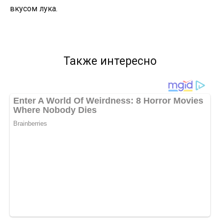
вкусом лука.
Также интересно