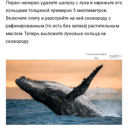
Перво-наперво удалите шелуху с лука и нарежьте его
кольцами толщиной примерно 5 миллиметров.
Включите плиту и разогрейте на ней сковороду с
рафинированным (то есть без запаха) растительным
маслом. Теперь выложите луковые кольца на
сковороду.