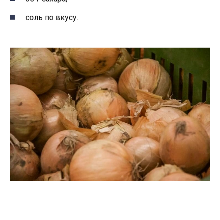
соль по вкусу.