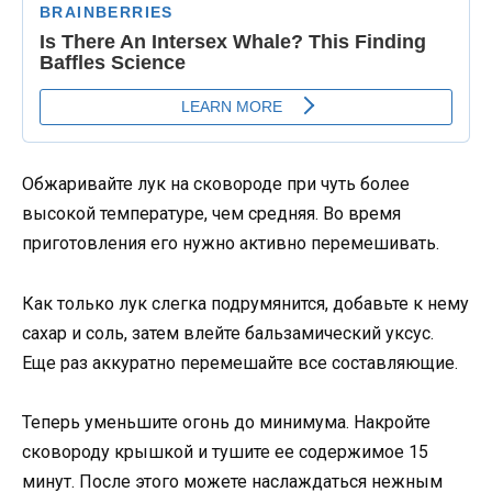
Обжаривайте лук на сковороде при чуть более
высокой температуре, чем средняя. Во время
приготовления его нужно активно перемешивать.
Как только лук слегка подрумянится, добавьте к нему
сахар и соль, затем влейте бальзамический уксус.
Еще раз аккуратно перемешайте все составляющие.
Теперь уменьшите огонь до минимума. Накройте
сковороду крышкой и тушите ее содержимое 15
минут. После этого можете наслаждаться нежным