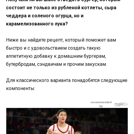
состоит не только из рубленой котлеты, сыра
чеддера и соленого огурца, но и
карамелизованного лука?
Ниже вы найдете рецепт, который поможет вам
быстро и с удовольствием создать такую
аппетитную добавку к домашним бургерам,
бутербродам, сэндвичам и прочим закускам.
Для классического варианта понадобятся следующие
компоненты: