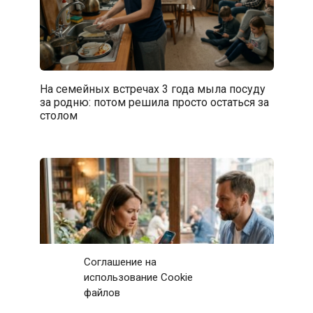
На семейных встречах 3 года мыла посуду
за родню: потом решила просто остаться за
столом
Соглашение на
использование Cookie
файлов