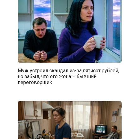
Муж устроил скандал из-за пятисот рублей,
но забыл, что его жена – бывший
переговорщик