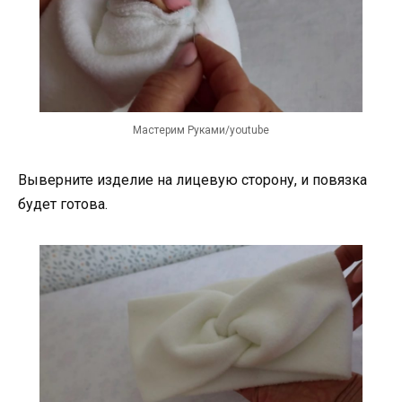
Мастерим Руками/youtube
Выверните изделие на лицевую сторону, и повязка
будет готова.