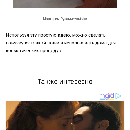
Мастерим Руками/youtube
Используя эту простую идею, можно сделать
повязку из тонкой ткани и использовать дома для
косметических процедур.
Также интересно