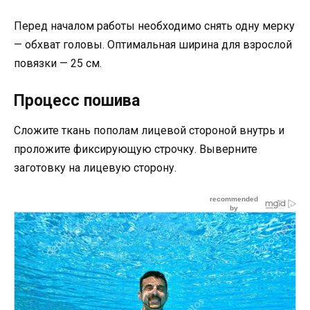
Перед началом работы необходимо снять одну мерку
— обхват головы. Оптимальная ширина для взрослой
повязки — 25 см.
Процесс пошива
Сложите ткань пополам лицевой стороной внутрь и
проложите фиксирующую строчку. Выверните
заготовку на лицевую сторону.