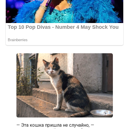
— Эта кошка пришла не случайно, —