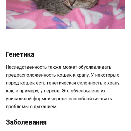
Генетика
Наследственность также может обуславливать
предрасположенность кошек к храпу. У некоторых
пород кошек есть генетическая склонность к храпу,
как, к примеру, у персов. Это обусловлено их
уникальной формой черепа, способной вызвать
проблемы с дыханием.
Заболевания