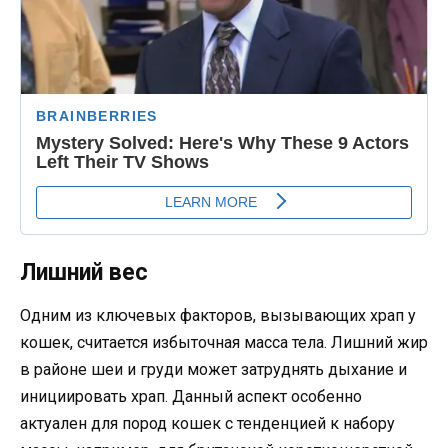
Лишний вес
Одним из ключевых факторов, вызывающих храп у
кошек, считается избыточная масса тела. Лишний жир
в районе шеи и груди может затруднять дыхание и
инициировать храп. Данный аспект особенно
актуален для пород кошек с тенденцией к набору