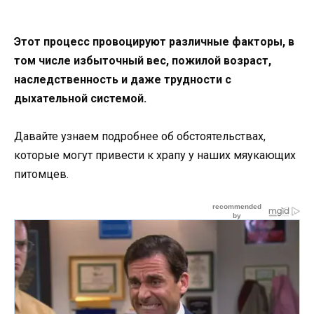
Этот процесс провоцируют различные факторы, в
том числе избыточный вес, пожилой возраст,
наследственность и даже трудности с
дыхательной системой.
Давайте узнаем подробнее об обстоятельствах,
которые могут привести к храпу у наших мяукающих
питомцев.