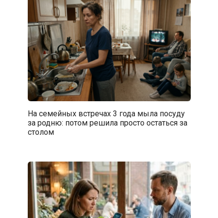
На семейных встречах 3 года мыла посуду
за родню: потом решила просто остаться за
столом