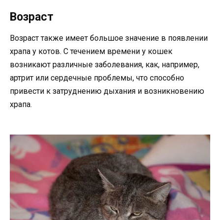
Возраст
Возраст также имеет большое значение в появлении
храпа у котов. С течением времени у кошек
возникают различные заболевания, как, например,
артрит или сердечные проблемы, что способно
привести к затруднению дыхания и возникновению
храпа.