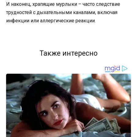
И наконец, храпящие мурлыки – часто следствие
трудностей с дыхательными каналами, включая
инфекции или аллергические реакции.
Также интересно