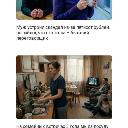
Муж устроил скандал из-за пятисот рублей,
но забыл, что его жена – бывший
переговорщик
На семейных встречах 3 года мыла посуду