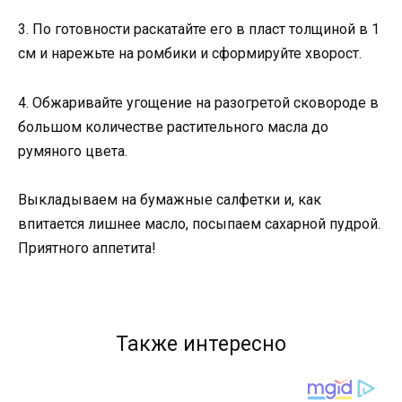
3. По готовности раскатайте его в пласт толщиной в 1
см и нарежьте на ромбики и сформируйте хворост.
4. Обжаривайте угощение на разогретой сковороде в
большом количестве растительного масла до
румяного цвета.
Выкладываем на бумажные салфетки и, как
впитается лишнее масло, посыпаем сахарной пудрой.
Приятного аппетита!
Также интересно