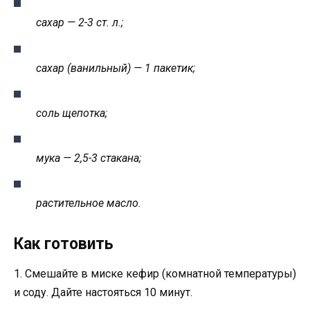
сахар — 2-3 ст. л.;
сахар (ванильный) — 1 пакетик;
соль щепотка;
мука — 2,5-3 стакана;
растительное масло.
Как готовить
1. Смешайте в миске кефир (комнатной температуры)
и соду. Дайте настояться 10 минут.