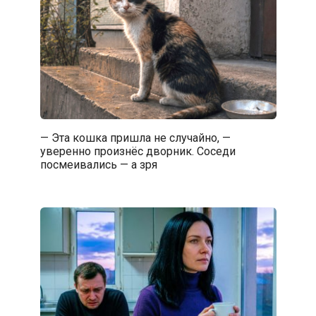
— Эта кошка пришла не случайно, —
уверенно произнёс дворник. Соседи
посмеивались — а зря