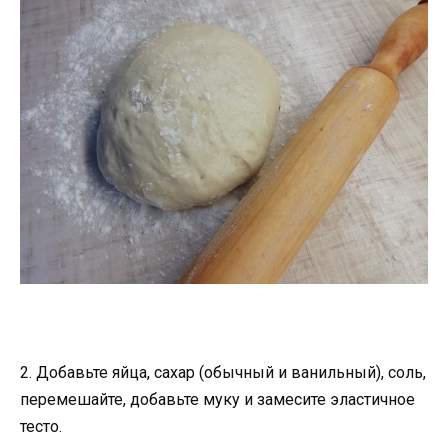
2. Добавьте яйца, сахар (обычный и ванильный), соль,
перемешайте, добавьте муку и замесите эластичное
тесто.