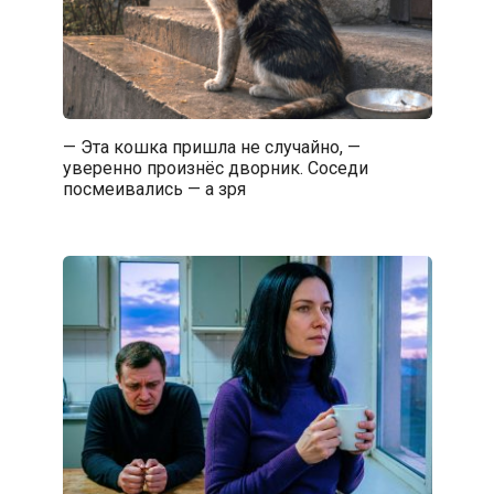
— Эта кошка пришла не случайно, —
уверенно произнёс дворник. Соседи
посмеивались — а зря