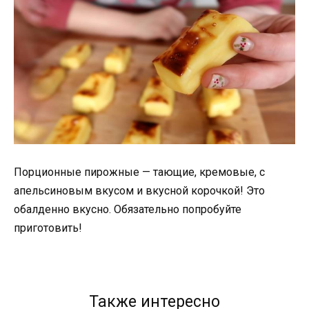
Порционные пирожные — тающие, кремовые, с
апельсиновым вкусом и вкусной корочкой! Это
обалденно вкусно. Обязательно попробуйте
приготовить!
Также интересно