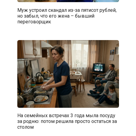
Муж устроил скандал из-за пятисот рублей,
но забыл, что его жена – бывший
переговорщик
На семейных встречах 3 года мыла посуду
за родню: потом решила просто остаться за
столом