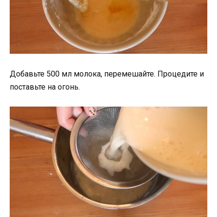
Добавьте 500 мл молока, перемешайте. Процедите и
поставьте на огонь.