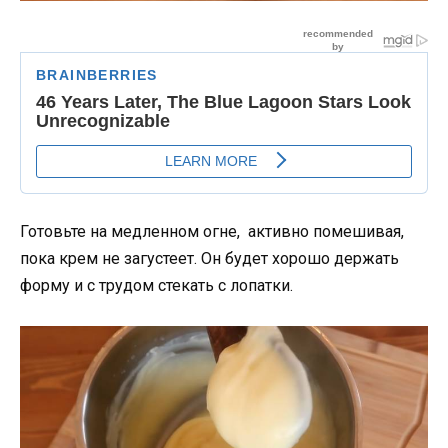
Готовьте на медленном огне, активно помешивая,
пока крем не загустеет. Он будет хорошо держать
форму и с трудом стекать с лопатки.