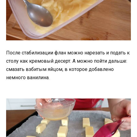
После стабилизации флан можно нарезать и подать к
столу как кремовый десерт. А можно пойти дальше:
смазать взбитым яйцом, в которое добавлено
немного ванилина.