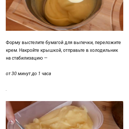
Форму выстелите бумагой для выпечки, переложите
крем. Накройте крышкой, отправьте в холодильник
на стабилизацию —
от 30 минут до 1 часа
.