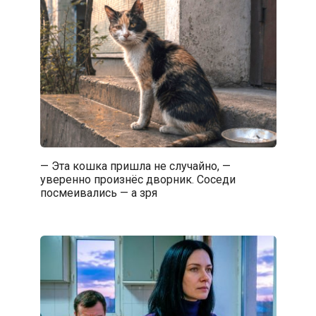
— Эта кошка пришла не случайно, —
уверенно произнёс дворник. Соседи
посмеивались — а зря