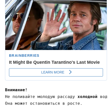
Внимание!
Не поливайте молодую рассаду 
холодной
 водой
Она может остановиться в росте.