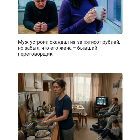
Муж устроил скандал из-за пятисот рублей,
но забыл, что его жена – бывший
переговорщик