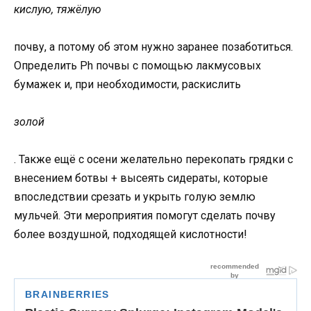
кислую, тяжёлую
почву, а потому об этом нужно заранее позаботиться.
Определить Ph почвы с помощью лакмусовых
бумажек и, при необходимости, раскислить
золой
. Также ещё с осени желательно перекопать грядки с
внесением ботвы + высеять сидераты, которые
впоследствии срезать и укрыть голую землю
мульчей. Эти мероприятия помогут сделать почву
более воздушной, подходящей кислотности!