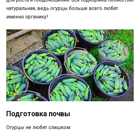
натуральная, ведь огурцы больше всего любят
именно органику!
Подготовка почвы
Огурцы не любят слишком