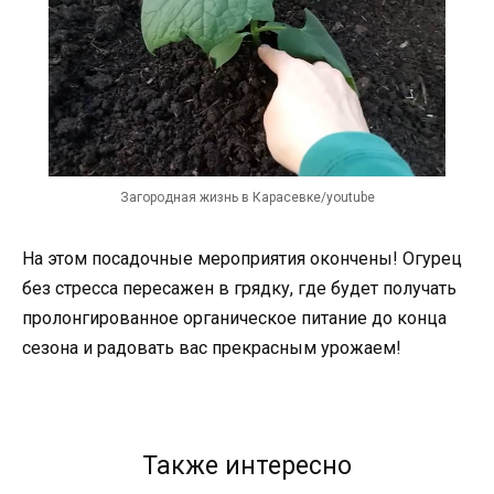
Загородная жизнь в Карасевке/youtube
На этом посадочные мероприятия окончены! Огурец
без стресса пересажен в грядку, где будет получать
пролонгированное органическое питание до конца
сезона и радовать вас прекрасным урожаем!
Также интересно