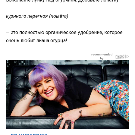
куриного перегноя (помёта)
— это полностью органическое удобрение, которое
очень любит лиана огурца!