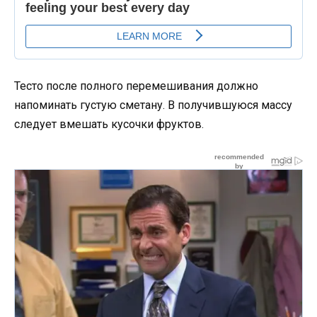
Тесто после полного перемешивания должно
напоминать густую сметану. В получившуюся массу
следует вмешать кусочки фруктов.