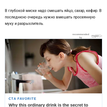
В глубокой миске надо смешать яйцо, сахар, кефир. В
последнюю очередь нужно вмешать просеянную
муку и разрыхлитель.