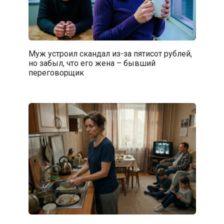
Муж устроил скандал из-за пятисот рублей,
но забыл, что его жена – бывший
переговорщик