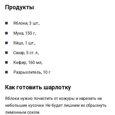
Продукты
Яблоки, 3 шт.,
Мука, 150 г,
Яйцо, 1 шт.,
Сахар, 5 ст. л.,
Кефир, 160 мл,
Разрыхлитель, 10 г.
Как готовить шарлотку
Яблоки нужно почистить от кожуры и нарезать на
небольшие кусочки. Не будет лишним их сбрызнуть
лимонным соком.