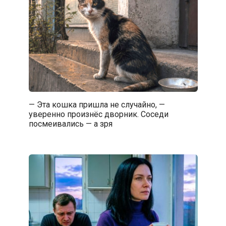
— Эта кошка пришла не случайно, —
уверенно произнёс дворник. Соседи
посмеивались — а зря