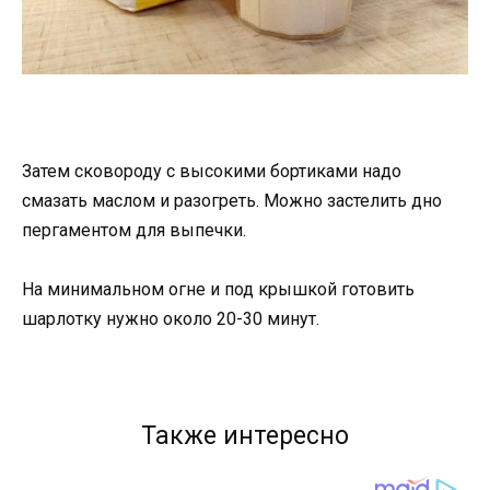
Затем сковороду с высокими бортиками надо
смазать маслом и разогреть. Можно застелить дно
пергаментом для выпечки.
На минимальном огне и под крышкой готовить
шарлотку нужно около 20-30 минут.
Также интересно