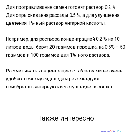
Для протравливания семян готовят раствор 0,2 %.
Для опрыскивания рассады 0,5 %, а для улучшения
цветения 1%-ный раствор янтарной кислоты.
Например, для раствора концентрацией 0,2 % на 10
литров воды берут 20 граммов порошка, на 0,5% – 50
граммов и 100 граммов для 1%-ного раствора.
Рассчитывать концентрацию с таблетками не очень
удобно, поэтому садоводам рекомендуют
приобретать янтарную кислоту в виде порошка.
Также интересно