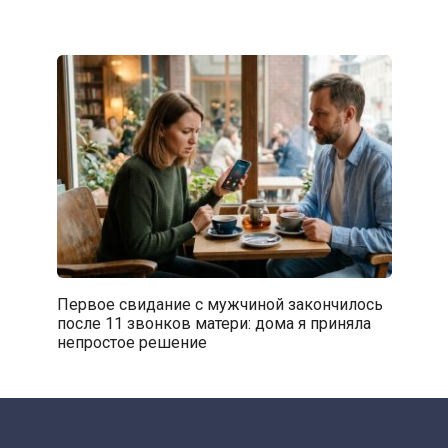
Первое свидание с мужчиной закончилось
после 11 звонков матери: дома я приняла
непростое решение