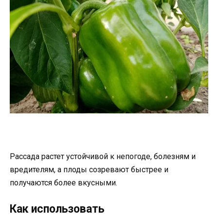
Рассада растет устойчивой к непогоде, болезням и
вредителям, а плоды созревают быстрее и
получаются более вкусными.
Как использовать