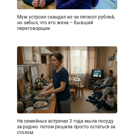
Муж устроил скандал из-за пятисот рублей,
но забыл, что его жена – бывший
переговорщик
На семейных встречах 3 года мыла посуду
за родню: потом решила просто остаться за
столом