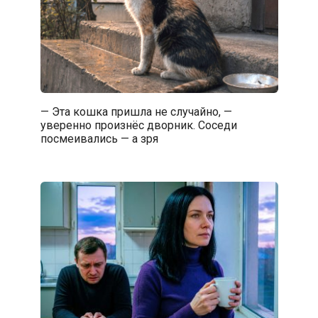
— Эта кошка пришла не случайно, —
уверенно произнёс дворник. Соседи
посмеивались — а зря