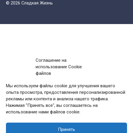
© 2026 Сладкая Жизнь
Соглашение на
использование Cookie
файлов
Мы используем файлы cookie для улучшения вашего
опыта просмотра, предоставления персонализированной
рекламы или контента и анализа нашего трафика.
Нажимая "Принять все", вы соглашаетесь на
использование нами файлов cookie.
Принять