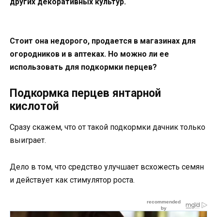
других декоративных культур.
Стоит она недорого, продается в магазинах для
огородников и в аптеках. Но можно ли ее
использовать для подкормки перцев?
Подкормка перцев янтарной
кислотой
Сразу скажем, что от такой подкормки дачник только
выиграет.
Дело в том, что средство улучшает всхожесть семян
и действует как стимулятор роста.