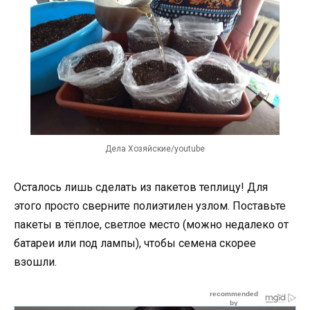
Дела Хозяйские/youtube
Осталось лишь сделать из пакетов теплицу! Для
этого просто сверните полиэтилен узлом. Поставьте
пакеты в тёплое, светлое место (можно недалеко от
батареи или под лампы), чтобы семена скорее
взошли.