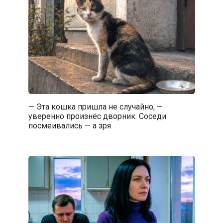
— Эта кошка пришла не случайно, —
уверенно произнёс дворник. Соседи
посмеивались — а зря