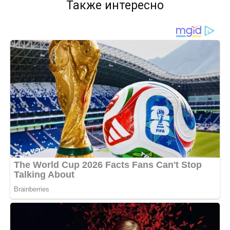
Также интересно