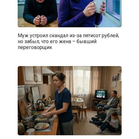
Муж устроил скандал из-за пятисот рублей,
но забыл, что его жена – бывший
переговорщик