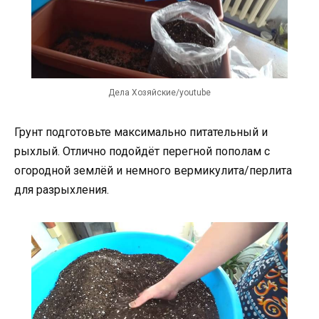
Дела Хозяйские/youtube
Грунт подготовьте максимально питательный и
рыхлый. Отлично подойдёт перегной пополам с
огородной землёй и немного вермикулита/перлита
для разрыхления.