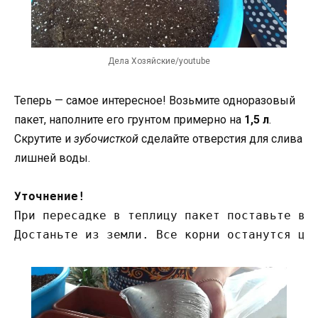
Дела Хозяйские/youtube
Теперь — самое интересное! Возьмите одноразовый
пакет, наполните его грунтом примерно на
1,5 л
.
Скрутите и
зубочисткой
сделайте отверстия для слива
лишней воды.
Уточнение!
При пересадке в теплицу пакет поставьте в л
Достаньте из земли. Все корни останутся це