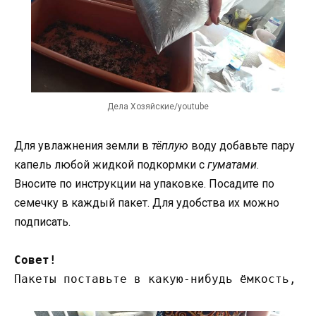
Дела Хозяйские/youtube
Для увлажнения земли в
тёплую
воду добавьте пару
капель любой жидкой подкормки с
гуматами
.
Вносите по инструкции на упаковке. Посадите по
семечку в каждый пакет. Для удобства их можно
подписать.
Совет!
Пакеты поставьте в какую-нибудь ёмкость, ч