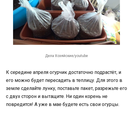
Дела Хозяйские/youtube
К середине апреля огурчик достаточно подрастёт, и
его можно будет пересадить в теплицу. Для этого в
земле сделайте лунку, поставьте пакет, разрежьте его
с двух сторон и вытащите. Ни один корень не
повредится! А уже в мае будете есть свои огурцы.