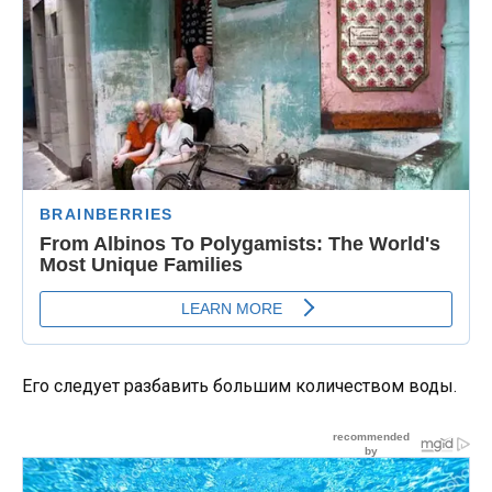
Его следует разбавить большим количеством воды.