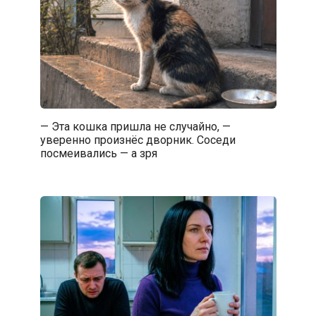
— Эта кошка пришла не случайно, —
уверенно произнёс дворник. Соседи
посмеивались — а зря