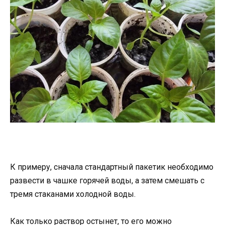
К примеру, сначала стандартный пакетик необходимо
развести в чашке горячей воды, а затем смешать с
тремя стаканами холодной воды.
Как только раствор остынет, то его можно