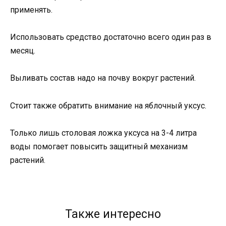
применять.
Использовать средство достаточно всего один раз в
месяц.
Выливать состав надо на почву вокруг растений.
Стоит также обратить внимание на яблочный уксус.
Только лишь столовая ложка уксуса на 3-4 литра
воды помогает повысить защитный механизм
растений.
Также интересно