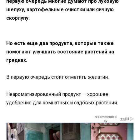
первую очередь многие думают про луковую
шелуху, картофельные очистки или яичную
скорлупу.
Но есть еще два продукта, которые также
помогают улучшать состояние растений на
грядках.
В первую очередь стоит отметить желатин.
Неароматизированный продукт — хорошее
удобрение для комнатных и садовых растений.