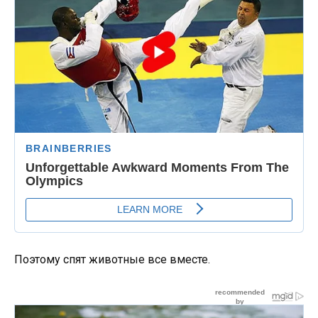
Поэтому спят животные все вместе.