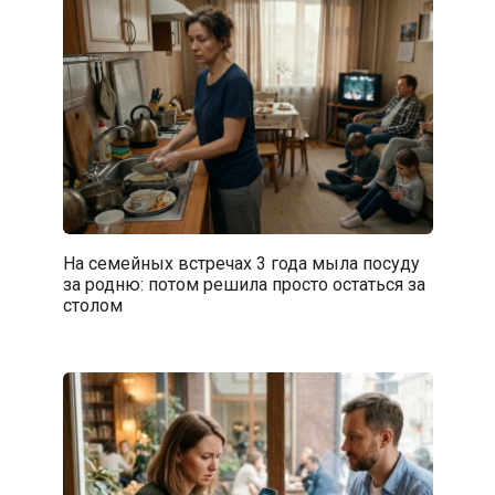
На семейных встречах 3 года мыла посуду
за родню: потом решила просто остаться за
столом