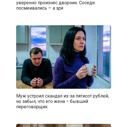
уверенно произнёс дворник. Соседи
посмеивались — а зря
Муж устроил скандал из-за пятисот рублей,
но забыл, что его жена – бывший
переговорщик