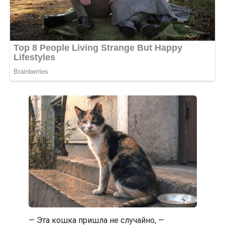
— Эта кошка пришла не случайно, —