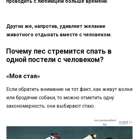
проводить с любимцем больше времени.
Других же, напротив, удивляет желание
животного отдыхать вместе с человеком.
Почему пес стремится спать в
одной постели с человеком?
«Моя стая»
Если обратить внимание на тот факт, как живут волки
или бродячие собаки, то можно отметить одну
закономерность: они выбирают стаю.