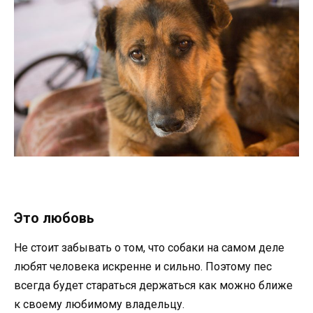
Это любовь
Не стоит забывать о том, что собаки на самом деле
любят человека искренне и сильно. Поэтому пес
всегда будет стараться держаться как можно ближе
к своему любимому владельцу.