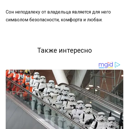
Сон неподалеку от владельца является для него
символом безопасности, комфорта и любви.
Также интересно