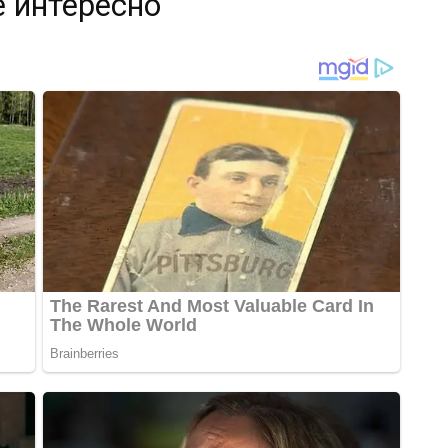
 интересно