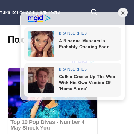
тика конфиденциальности
Похожие статьи