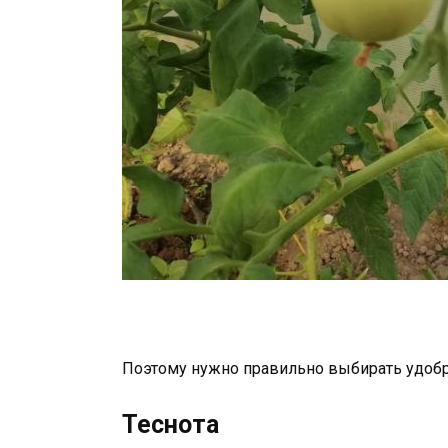
Поэтому нужно правильно выбирать удобр
Теснота