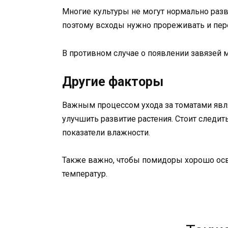
Многие культуры не могут нормально разв
поэтому всходы нужно прореживать и пере
В противном случае о появлении завязей 
Другие факторы
Важным процессом ухода за томатами явл
улучшить развитие растения. Стоит следи
показатели влажности.
Также важно, чтобы помидоры хорошо осв
температур.