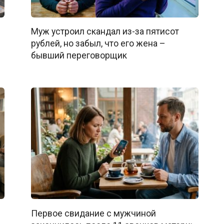
Муж устроил скандал из-за пятисот
рублей, но забыл, что его жена –
бывший переговорщик
Первое свидание с мужчиной