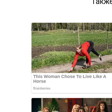
Также