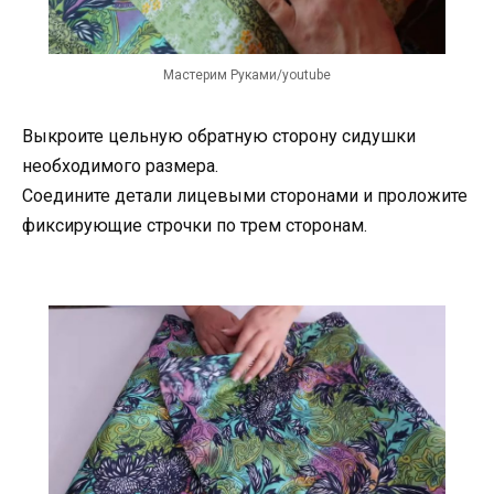
Мастерим Руками/youtube
Выкроите цельную обратную сторону сидушки
необходимого размера.
Соедините детали лицевыми сторонами и проложите
фиксирующие строчки по трем сторонам.