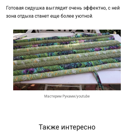
Готовая сидушка выглядит очень эффектно, с ней
зона отдыха станет еще более уютной.
Мастерим Руками/youtube
Также интересно