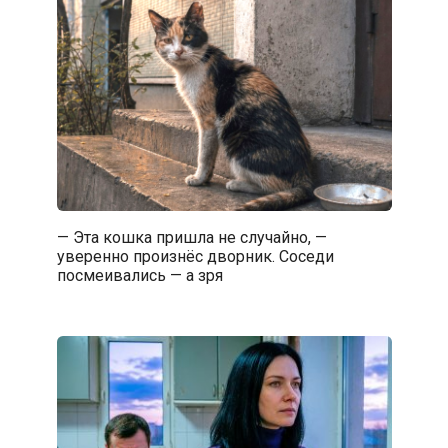
— Эта кошка пришла не случайно, —
уверенно произнёс дворник. Соседи
посмеивались — а зря