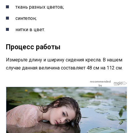
ткань разных цветов;
синтепон;
нитки в цвет.
Процесс работы
Измерьте длину и ширину сидения кресла. В нашем
случае данная величина составляет 48 см на 112 см.