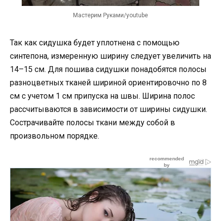
Мастерим Руками/youtube
Так как сидушка будет уплотнена с помощью
синтепона, измеренную ширину следует увеличить на
14–15 см.
Для пошива сидушки понадобятся полосы
разноцветных тканей шириной ориентировочно по 8
см с учетом 1 см припуска на швы. Ширина полос
рассчитываются в зависимости от ширины сидушки.
Сострачивайте полосы ткани между собой в
произвольном порядке.