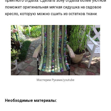
приятного отдыха. Сделать зону отдыха более уютной
поможет оригинальная мягкая сидушка на садовое
кресло, которую можно сшить из остатков ткани.
Мастерим Руками/youtube
Необходимые материалы: