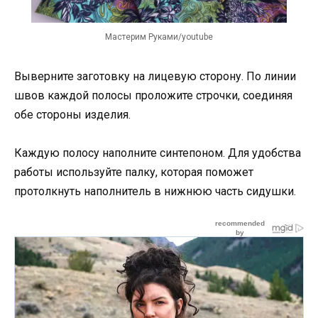
Мастерим Руками/youtube
Выверните заготовку на лицевую сторону. По линии
швов каждой полосы проложите строчки, соединяя
обе стороны изделия.
Каждую полосу наполните синтепоном. Для удобства
работы используйте палку, которая поможет
протолкнуть наполнитель в нижнюю часть сидушки.