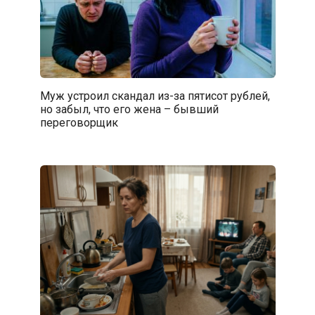
Муж устроил скандал из-за пятисот рублей,
но забыл, что его жена – бывший
переговорщик