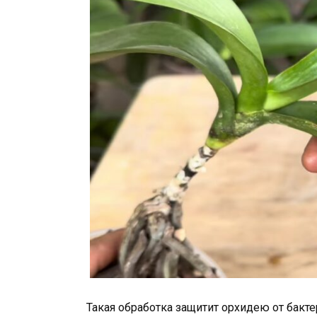
Такая обработка защитит орхидею от бакте