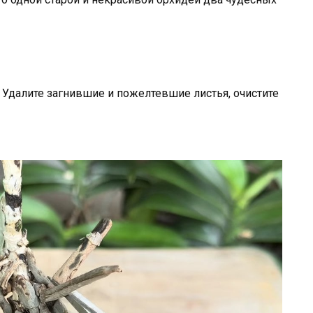
Удалите загнившие и пожелтевшие листья, очистите