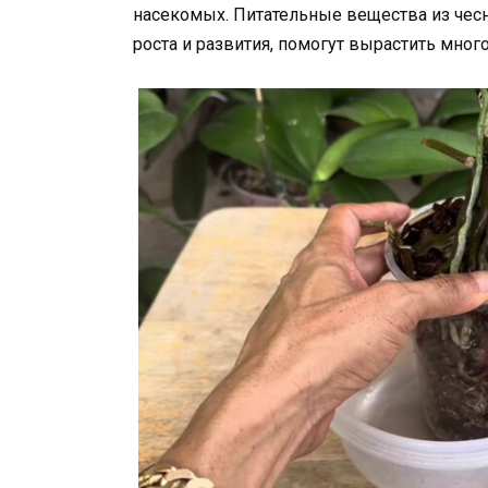
насекомых. Питательные вещества из чесн
роста и развития, помогут вырастить мног