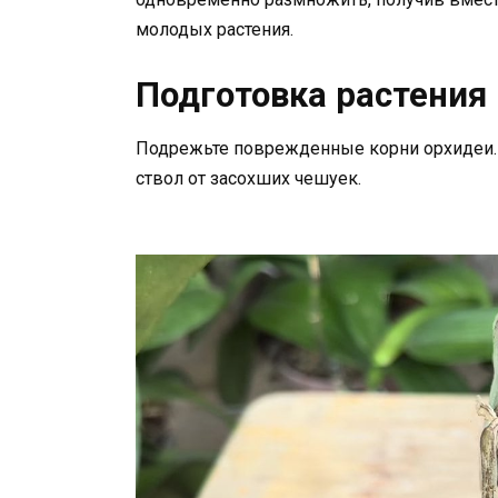
молодых растения.
Подготовка растения
Подрежьте поврежденные корни орхидеи. 
ствол от засохших чешуек.