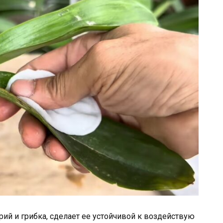
рий и грибка, сделает ее устойчивой к воздействую