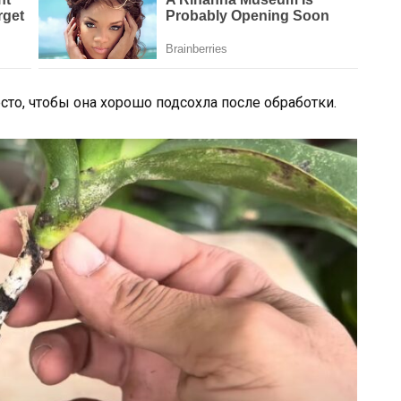
сто, чтобы она хорошо подсохла после обработки.