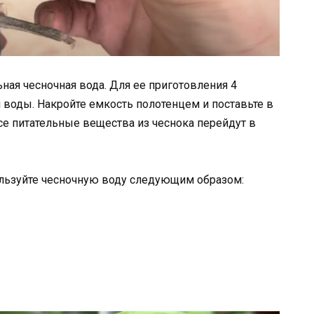
ная чесночная вода. Для ее приготовления 4
 воды. Накройте емкость полотенцем и поставьте в
все питательные вещества из чеснока перейдут в
льзуйте чесночную воду следующим образом: