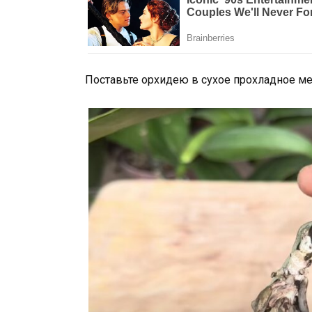
Поставьте орхидею в сухое прохладное ме