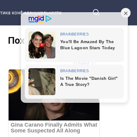
тика конфиденциальности
Похожие статьи