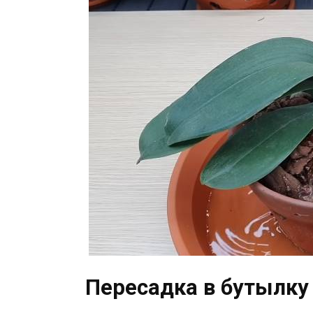
Пересадка в бутылку