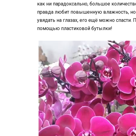
как ни парадоксально, большое количество
правда любит повышенную влажность, но 
увядать на глазах, его ещё можно спасти.
помощью пластиковой бутылки!