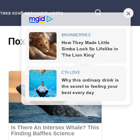
тика конфиденциальности
Похожие статьи