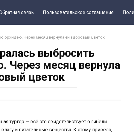
Обратная связь
Пользовательское соглашение
Поли
ю орхидею. Через месяц вернула ей здоровый цветок
ралась выбросить
. Через месяц вернула
овый цветок
ая тургор — всё это свидетельствует о гибели
 влагу и питательные вещества. К этому привело,