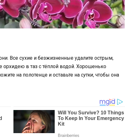
рни. Все сухие и безжизненные удалите острым,
 орхидею в таз с тёплой водой. Хорошенько
ложите на полотенце и оставьте на
сутки
, чтобы она