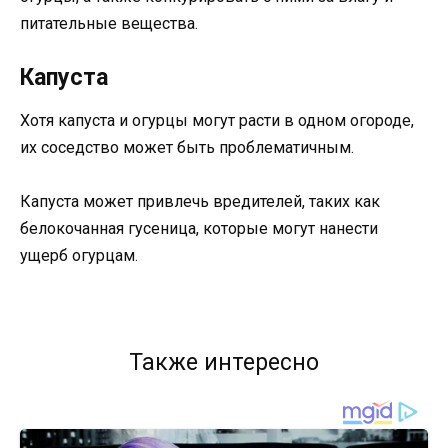
питательные вещества.
Капуста
Хотя капуста и огурцы могут расти в одном огороде,
их соседство может быть проблематичным.
Капуста может привлечь вредителей, таких как
белокочанная гусеница, которые могут нанести
ущерб огурцам.
Также интересно