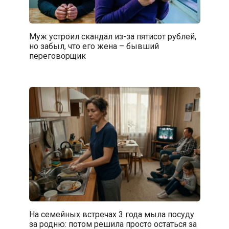
Муж устроил скандал из-за пятисот рублей,
но забыл, что его жена – бывший
переговорщик
На семейных встречах 3 года мыла посуду
за родню: потом решила просто остаться за