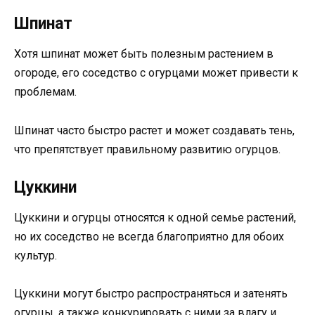
Шпинат
Хотя шпинат может быть полезным растением в
огороде, его соседство с огурцами может привести к
проблемам.
Шпинат часто быстро растет и может создавать тень,
что препятствует правильному развитию огурцов.
Цуккини
Цуккини и огурцы относятся к одной семье растений,
но их соседство не всегда благоприятно для обоих
культур.
Цуккини могут быстро распространяться и затенять
огурцы, а также конкурировать с ними за влагу и