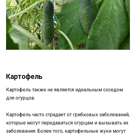
Картофель
Картофель также не является идеальным соседом
для огурцов.
Картофель часто страдает от грибковых заболеваний,
которые могут передаваться огурцам и вызывать их
заболевания. Более того, картофельные жуки могут