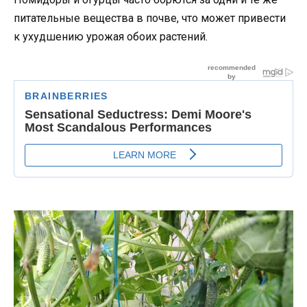
питательные вещества в почве, что может привести
к ухудшению урожая обоих растений.