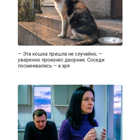
— Эта кошка пришла не случайно, —
уверенно произнёс дворник. Соседи
посмеивались — а зря